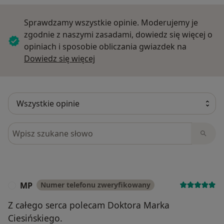
Sprawdzamy wszystkie opinie. Moderujemy je
zgodnie z naszymi zasadami, dowiedz się więcej o
opiniach i sposobie obliczania gwiazdek na
Dowiedz się więcej o opiniach
Dowiedz się więcej
Szukaj w opiniach
MP
Numer telefonu zweryfikowany
M
Z całego serca polecam Doktora Marka
Ciesińskiego.