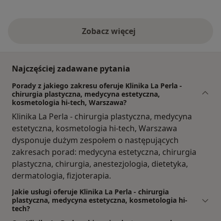
Zobacz więcej
Najczęściej zadawane pytania
Porady z jakiego zakresu oferuje Klinika La Perla -
chirurgia plastyczna, medycyna estetyczna,
kosmetologia hi-tech, Warszawa?
Klinika La Perla - chirurgia plastyczna, medycyna
estetyczna, kosmetologia hi-tech, Warszawa
dysponuje dużym zespołem o następujących
zakresach porad: medycyna estetyczna, chirurgia
plastyczna, chirurgia, anestezjologia, dietetyka,
dermatologia, fizjoterapia.
Jakie usługi oferuje Klinika La Perla - chirurgia
plastyczna, medycyna estetyczna, kosmetologia hi-
tech?