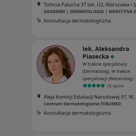
Tomcia Palucha 37 lok. U2, Warszawa
•
Konsultacja dermatologiczna
lek. Aleksandra
Piasecka
W trakcie specjalizacji
(Dermatolog), W trakcie
specjalizacji (Wenerolog)
16 opinii
Aleja Komisji Edukacji Narodowe
Centrum Dermatologiczne FEBUMED
Konsultacja dermatologiczna