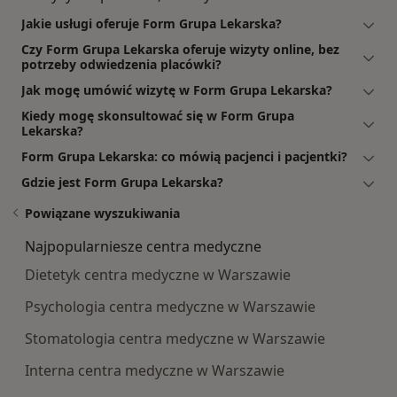
Jakie usługi oferuje Form Grupa Lekarska?
Czy Form Grupa Lekarska oferuje wizyty online, bez
potrzeby odwiedzenia placówki?
Jak mogę umówić wizytę w Form Grupa Lekarska?
Kiedy mogę skonsultować się w Form Grupa
Lekarska?
Form Grupa Lekarska: co mówią pacjenci i pacjentki?
Gdzie jest Form Grupa Lekarska?
Powiązane wyszukiwania
Najpopularniesze centra medyczne
Dietetyk centra medyczne w Warszawie
Psychologia centra medyczne w Warszawie
Stomatologia centra medyczne w Warszawie
Interna centra medyczne w Warszawie