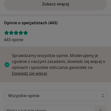
Zobacz więcej
Opinie o specjalistach (443)
443 opinie
Sprawdzamy wszystkie opinie. Moderujemy je
zgodnie z naszymi zasadami, dowiedz się więcej o
opiniach i sposobie obliczania gwiazdek na
Dowiedz się więcej o opiniach
Dowiedz się więcej
Szukaj w opiniach