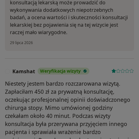
konsultacją lekarską może prowadzić do
wykonywania dodatkowych niepotrzebnych
badań, a ocena wartości i skuteczności konsultacji
lekarskiej bez pojawienia się na tej wizycie jest
raczej mało wiarygodne.
29 lipca 2026
Kamshat
Weryfikacja wizyty
K
Niestety jestem bardzo rozczarowana wizytą.
Zapłaciłam 450 zł za prywatną konsultację,
oczekując profesjonalnej opinii doświadczonego
chirurga stopy. Mimo umówionej godziny
czekałam około 40 minut. Podczas wizyty
konsultacja była przerywana przyjęciem innego
pacjenta i sprawiała wrażenie bardzo