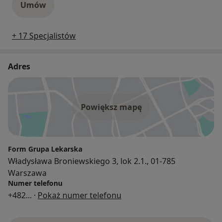
Umów
+ 17 Specjalistów
Adres
Powiększ mapę
Form Grupa Lekarska
Władysława Broniewskiego 3, lok 2.1., 01-785
Warszawa
Numer telefonu
+482
... ·
Pokaż numer telefonu