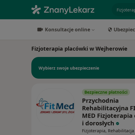
specjaliz
Konsultacje online
Ubezpiec
Fizjoterapia placówki w Wejherowie
Wybierz swoje ubezpieczenie
Bezpieczne płatności
Przychodnia
Rehabilitacyjna FI
MED Fizjoterapia 
i dorosłych
Fizjoterapia, Rehabilitacja