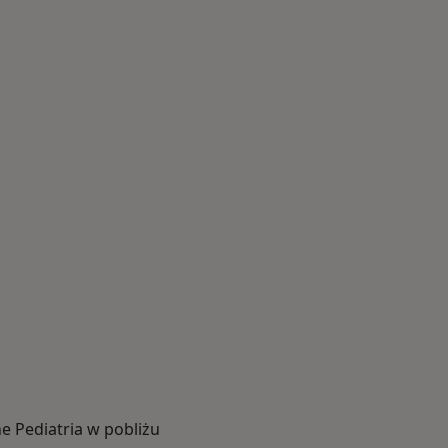
 Pediatria w pobliżu