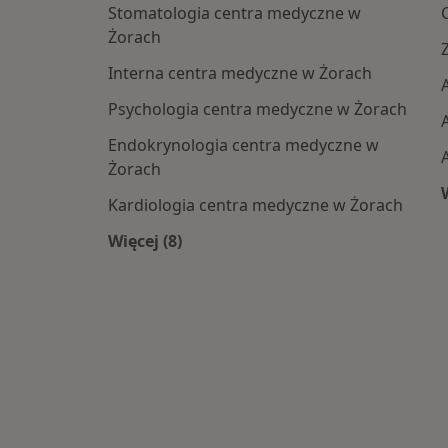
Stomatologia centra medyczne w
Żorach
Interna centra medyczne w Żorach
Psychologia centra medyczne w Żorach
Endokrynologia centra medyczne w
Żorach
Kardiologia centra medyczne w Żorach
Więcej (8)
Więcej w kategorii: Najpopularniesze