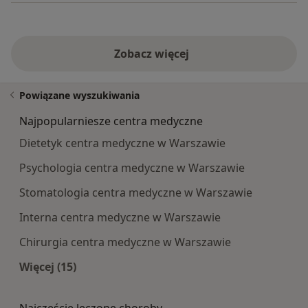
Zobacz więcej
Powiązane wyszukiwania
Najpopularniesze centra medyczne
Dietetyk centra medyczne w Warszawie
Psychologia centra medyczne w Warszawie
Stomatologia centra medyczne w Warszawie
Interna centra medyczne w Warszawie
Chirurgia centra medyczne w Warszawie
Więcej (15)
Więcej w kategorii: Najpopularniesze centra m
Najczęście leczone choroby