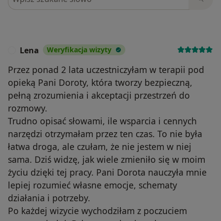
Lena
Weryfikacja wizyty
L
Przez ponad 2 lata uczestniczyłam w terapii pod
opieką Pani Doroty, która tworzy bezpieczną,
pełną zrozumienia i akceptacji przestrzeń do
rozmowy.
Trudno opisać słowami, ile wsparcia i cennych
narzędzi otrzymałam przez ten czas. To nie była
łatwa droga, ale czułam, że nie jestem w niej
sama. Dziś widzę, jak wiele zmieniło się w moim
życiu dzięki tej pracy. Pani Dorota nauczyła mnie
lepiej rozumieć własne emocje, schematy
działania i potrzeby.
Po każdej wizycie wychodziłam z poczuciem