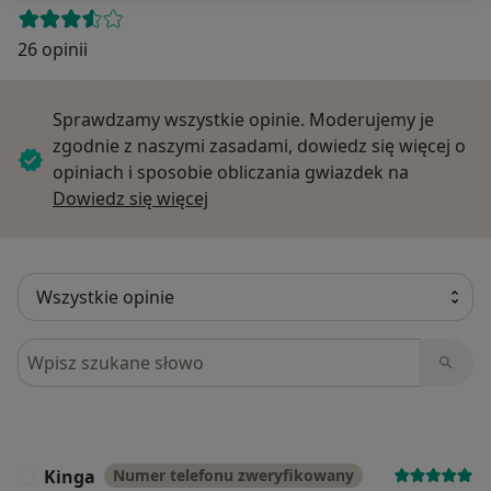
26 opinii
Sprawdzamy wszystkie opinie. Moderujemy je
zgodnie z naszymi zasadami, dowiedz się więcej o
opiniach i sposobie obliczania gwiazdek na
Dowiedz się więcej o opiniach
Dowiedz się więcej
Szukaj w opiniach
Kinga
Numer telefonu zweryfikowany
K