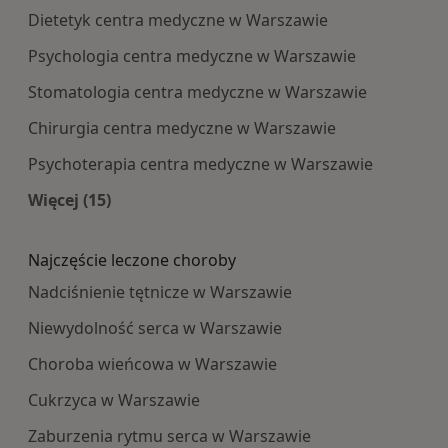
Dietetyk centra medyczne w Warszawie
Psychologia centra medyczne w Warszawie
Stomatologia centra medyczne w Warszawie
Chirurgia centra medyczne w Warszawie
Psychoterapia centra medyczne w Warszawie
Więcej (15)
Więcej w kategorii: Najpopularniesze centra m
Najczęście leczone choroby
Nadciśnienie tętnicze w Warszawie
Niewydolność serca w Warszawie
Choroba wieńcowa w Warszawie
Cukrzyca w Warszawie
Zaburzenia rytmu serca w Warszawie