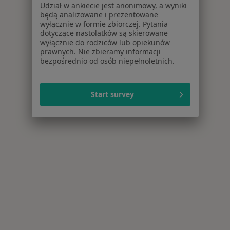
Udział w ankiecie jest anonimowy, a wyniki
będą analizowane i prezentowane
wyłącznie w formie zbiorczej. Pytania
dotyczące nastolatków są skierowane
wyłącznie do rodziców lub opiekunów
prawnych. Nie zbieramy informacji
bezpośrednio od osób niepełnoletnich.
Start survey