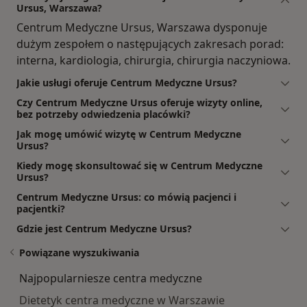
Ursus, Warszawa?
Centrum Medyczne Ursus, Warszawa dysponuje
dużym zespołem o następujących zakresach porad:
interna, kardiologia, chirurgia, chirurgia naczyniowa.
Jakie usługi oferuje Centrum Medyczne Ursus?
Czy Centrum Medyczne Ursus oferuje wizyty online,
bez potrzeby odwiedzenia placówki?
Jak mogę umówić wizytę w Centrum Medyczne
Ursus?
Kiedy mogę skonsultować się w Centrum Medyczne
Ursus?
Centrum Medyczne Ursus: co mówią pacjenci i
pacjentki?
Gdzie jest Centrum Medyczne Ursus?
Powiązane wyszukiwania
Najpopularniesze centra medyczne
Dietetyk centra medyczne w Warszawie