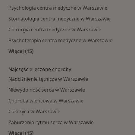
Psychologia centra medyczne w Warszawie
Stomatologia centra medyczne w Warszawie
Chirurgia centra medyczne w Warszawie
Psychoterapia centra medyczne w Warszawie
Więcej (15)
Więcej w kategorii: Najpopularniesze centra m
Najczęście leczone choroby
Nadciśnienie tętnicze w Warszawie
Niewydolność serca w Warszawie
Choroba wieńcowa w Warszawie
Cukrzyca w Warszawie
Zaburzenia rytmu serca w Warszawie
Więcej (15)