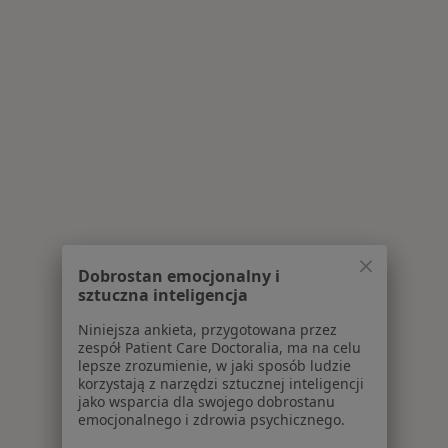
Dobrostan emocjonalny i
sztuczna inteligencja
Niniejsza ankieta, przygotowana przez
zespół Patient Care Doctoralia, ma na celu
lepsze zrozumienie, w jaki sposób ludzie
korzystają z narzędzi sztucznej inteligencji
jako wsparcia dla swojego dobrostanu
emocjonalnego i zdrowia psychicznego.