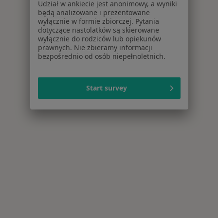
Udział w ankiecie jest anonimowy, a wyniki
będą analizowane i prezentowane
wyłącznie w formie zbiorczej. Pytania
dotyczące nastolatków są skierowane
wyłącznie do rodziców lub opiekunów
prawnych. Nie zbieramy informacji
bezpośrednio od osób niepełnoletnich.
Start survey