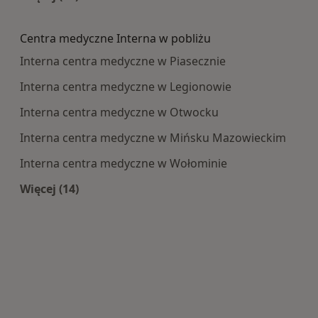
Więcej w kategorii: Najczęście leczone choroby
Centra medyczne Interna w pobliżu
Interna centra medyczne w Piasecznie
Interna centra medyczne w Legionowie
Interna centra medyczne w Otwocku
Interna centra medyczne w Mińsku Mazowieckim
Interna centra medyczne w Wołominie
Więcej (14)
Więcej w kategorii: Centra medyczne Interna w