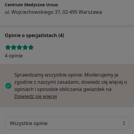
Centrum Medyczne Ursus
ul. Wojciechowskiego 37, 02-495 Warszawa
Opinie o specjalistach (4)
4 opinie
Sprawdzamy wszystkie opinie. Moderujemy je
zgodnie z naszymi zasadami, dowiedz się więcej o
opiniach i sposobie obliczania gwiazdek na
Dowiedz się więcej o opiniach
Dowiedz się więcej