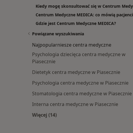
Kiedy mogę skonsultować się w Centrum Med
Centrum Medyczne MEDICA: co mówią pacjenci 
Gdzie jest Centrum Medyczne MEDICA?
Powiązane wyszukiwania
Najpopularniesze centra medyczne
Psychologia dziecięca centra medyczne w
Piasecznie
Dietetyk centra medyczne w Piasecznie
Psychologia centra medyczne w Piasecznie
Stomatologia centra medyczne w Piasecznie
Interna centra medyczne w Piasecznie
Więcej (14)
Więcej w kategorii: Najpopularniesz