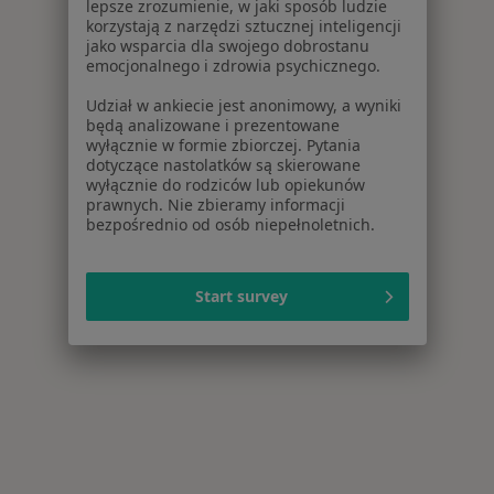
lepsze zrozumienie, w jaki sposób ludzie
korzystają z narzędzi sztucznej inteligencji
jako wsparcia dla swojego dobrostanu
emocjonalnego i zdrowia psychicznego.
Udział w ankiecie jest anonimowy, a wyniki
będą analizowane i prezentowane
wyłącznie w formie zbiorczej. Pytania
dotyczące nastolatków są skierowane
wyłącznie do rodziców lub opiekunów
prawnych. Nie zbieramy informacji
bezpośrednio od osób niepełnoletnich.
Start survey