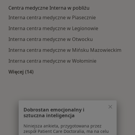
Centra medyczne Interna w pobliżu
Interna centra medyczne w Piasecznie
Interna centra medyczne w Legionowie
Interna centra medyczne w Otwocku
Interna centra medyczne w Mińsku Mazowieckim
Interna centra medyczne w Wołominie
Więcej (14)
Więcej w kategorii: Centra medyczne Interna w
Dobrostan emocjonalny i
sztuczna inteligencja
Niniejsza ankieta, przygotowana przez
zespół Patient Care Doctoralia, ma na celu