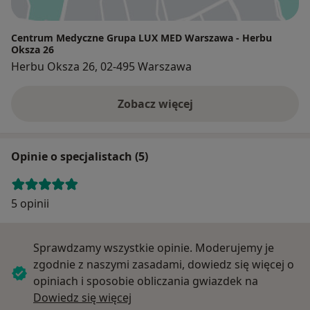
Centrum Medyczne Grupa LUX MED Warszawa - Herbu
Oksza 26
Herbu Oksza 26, 02-495 Warszawa
Zobacz więcej
Opinie o specjalistach (5)
5 opinii
Sprawdzamy wszystkie opinie. Moderujemy je
zgodnie z naszymi zasadami, dowiedz się więcej o
opiniach i sposobie obliczania gwiazdek na
Dowiedz się więcej o opiniach
Dowiedz się więcej