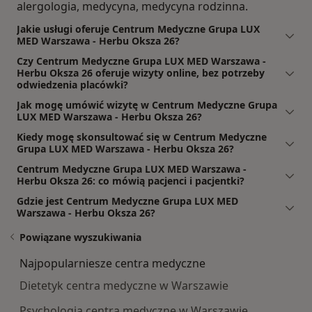
alergologia, medycyna, medycyna rodzinna.
Jakie usługi oferuje Centrum Medyczne Grupa LUX
MED Warszawa - Herbu Oksza 26?
Czy Centrum Medyczne Grupa LUX MED Warszawa -
Herbu Oksza 26 oferuje wizyty online, bez potrzeby
odwiedzenia placówki?
Jak mogę umówić wizytę w Centrum Medyczne Grupa
LUX MED Warszawa - Herbu Oksza 26?
Kiedy mogę skonsultować się w Centrum Medyczne
Grupa LUX MED Warszawa - Herbu Oksza 26?
Centrum Medyczne Grupa LUX MED Warszawa -
Herbu Oksza 26: co mówią pacjenci i pacjentki?
Gdzie jest Centrum Medyczne Grupa LUX MED
Warszawa - Herbu Oksza 26?
Powiązane wyszukiwania
Najpopularniesze centra medyczne
Dietetyk centra medyczne w Warszawie
Psychologia centra medyczne w Warszawie