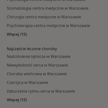
Stomatologia centra medyczne w Warszawie
Chirurgia centra medyczne w Warszawie
Psychoterapia centra medyczne w Warszawie
Więcej (15)
Więcej w kategorii: Najpopularniesze centra m
Najczęście leczone choroby
Nadciśnienie tętnicze w Warszawie
Niewydolność serca w Warszawie
Choroba wieńcowa w Warszawie
Cukrzyca w Warszawie
Zaburzenia rytmu serca w Warszawie
Więcej (15)
Więcej w kategorii: Najczęście leczone choroby