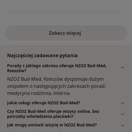
Zobacz więcej
Najczęściej zadawane pytania
Porady z jakiego zakresu oferuje NZOZ Bud-Med,
Rzeszów?
NZOZ Bud-Med, Rzeszów dysponuje dużym
zespołem o następujących zakresach porad:
medycyna rodzinna, interna.
Jakie usługi oferuje NZOZ Bud-Med?
Czy NZOZ Bud-Med oferuje wizyty online, bez
potrzeby odwiedzenia placówki?
Jak mogę umówić wizytę w NZOZ Bud-Med?