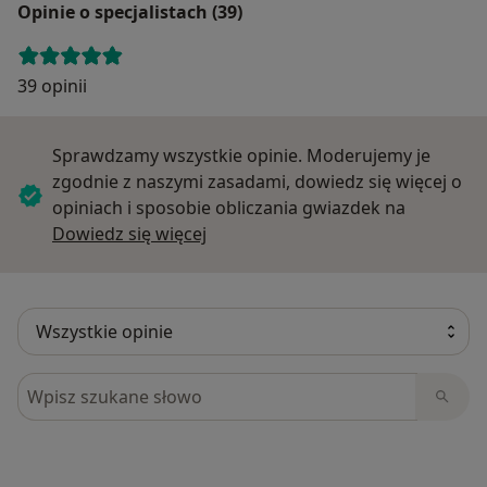
Opinie o specjalistach (39)
39 opinii
Sprawdzamy wszystkie opinie. Moderujemy je
zgodnie z naszymi zasadami, dowiedz się więcej o
opiniach i sposobie obliczania gwiazdek na
Dowiedz się więcej o opiniach
Dowiedz się więcej
Szukaj w opiniach