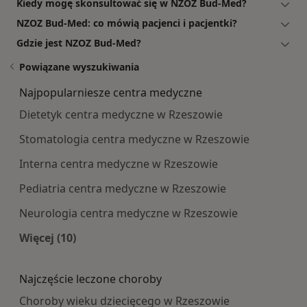
Kiedy mogę skonsultować się w NZOZ Bud-Med?
NZOZ Bud-Med: co mówią pacjenci i pacjentki?
Gdzie jest NZOZ Bud-Med?
Powiązane wyszukiwania
Najpopularniesze centra medyczne
Dietetyk centra medyczne w Rzeszowie
Stomatologia centra medyczne w Rzeszowie
Interna centra medyczne w Rzeszowie
Pediatria centra medyczne w Rzeszowie
Neurologia centra medyczne w Rzeszowie
Więcej (10)
Więcej w kategorii: Najpopularniesze centra m
Najczęście leczone choroby
Choroby wieku dziecięcego w Rzeszowie