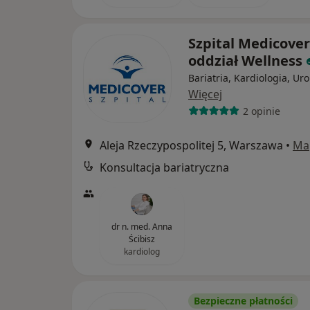
Szpital Medicover
oddział Wellness
Bariatria, Kardiologia, Uro
Więcej
2 opinie
Aleja Rzeczypospolitej 5, Warszawa
•
Ma
Konsultacja bariatryczna
dr n. med. Anna
Ścibisz
kardiolog
Bezpieczne płatności