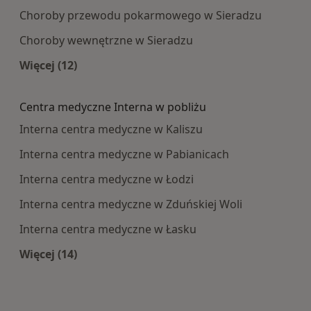
Choroby przewodu pokarmowego w Sieradzu
Choroby wewnętrzne w Sieradzu
Więcej (12)
Więcej w kategorii: Najczęście leczone choroby
Centra medyczne Interna w pobliżu
Interna centra medyczne w Kaliszu
Interna centra medyczne w Pabianicach
Interna centra medyczne w Łodzi
Interna centra medyczne w Zduńskiej Woli
Interna centra medyczne w Łasku
Więcej (14)
Więcej w kategorii: Centra medyczne Interna w