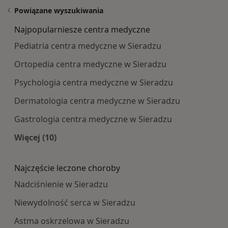
Powiązane wyszukiwania
Najpopularniesze centra medyczne
Pediatria centra medyczne w Sieradzu
Ortopedia centra medyczne w Sieradzu
Psychologia centra medyczne w Sieradzu
Dermatologia centra medyczne w Sieradzu
Gastrologia centra medyczne w Sieradzu
Więcej (10)
Więcej w kategorii: Najpopularniesze centra m
Najczęście leczone choroby
Nadciśnienie w Sieradzu
Niewydolność serca w Sieradzu
Astma oskrzelowa w Sieradzu