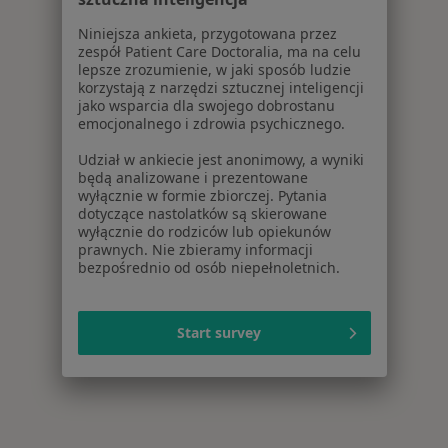
Niniejsza ankieta, przygotowana przez
zespół Patient Care Doctoralia, ma na celu
lepsze zrozumienie, w jaki sposób ludzie
korzystają z narzędzi sztucznej inteligencji
jako wsparcia dla swojego dobrostanu
emocjonalnego i zdrowia psychicznego.
Udział w ankiecie jest anonimowy, a wyniki
będą analizowane i prezentowane
wyłącznie w formie zbiorczej. Pytania
dotyczące nastolatków są skierowane
wyłącznie do rodziców lub opiekunów
prawnych. Nie zbieramy informacji
bezpośrednio od osób niepełnoletnich.
Start survey