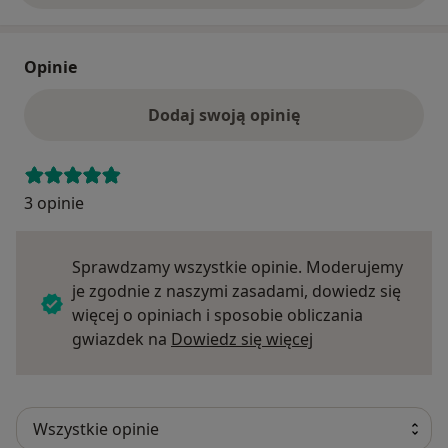
Opinie
Dodaj swoją opinię
3 opinie
Sprawdzamy wszystkie opinie. Moderujemy
je zgodnie z naszymi zasadami, dowiedz się
więcej o opiniach i sposobie obliczania
Dowiedz się więce
gwiazdek na
Dowiedz się więcej