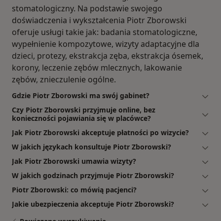
stomatologiczny. Na podstawie swojego
doświadczenia i wykształcenia Piotr Zborowski
oferuje usługi takie jak: badania stomatologiczne,
wypełnienie kompozytowe, wizyty adaptacyjne dla
dzieci, protezy, ekstrakcja zęba, ekstrakcja ósemek,
korony, leczenie zębów mlecznych, lakowanie
zębów, znieczulenie ogólne.
Gdzie Piotr Zborowski ma swój gabinet?
Czy Piotr Zborowski przyjmuje online, bez
konieczności pojawiania się w placówce?
Jak Piotr Zborowski akceptuje płatności po wizycie?
W jakich językach konsultuje Piotr Zborowski?
Jak Piotr Zborowski umawia wizyty?
W jakich godzinach przyjmuje Piotr Zborowski?
Piotr Zborowski: co mówią pacjenci?
Jakie ubezpieczenia akceptuje Piotr Zborowski?