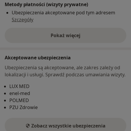
Metody płatności (wizyty prywatne)
Ubezpieczenia akceptowane pod tym adresem
Szczegóły
Pokaż więcej
o adresie
Akceptowane ubezpieczenia
Ubezpieczenia są akceptowane, ale zakres zależy od
lokalizacji i usługi. Sprawdź podczas umawiania wizyty.
LUX MED
enel-med
POLMED
PZU Zdrowie
Zobacz wszystkie ubezpieczenia