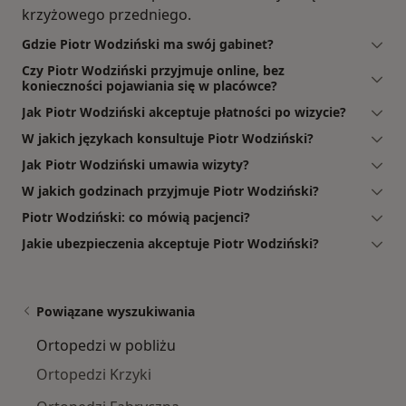
krzyżowego przedniego.
Gdzie Piotr Wodziński ma swój gabinet?
Czy Piotr Wodziński przyjmuje online, bez
konieczności pojawiania się w placówce?
Jak Piotr Wodziński akceptuje płatności po wizycie?
W jakich językach konsultuje Piotr Wodziński?
Jak Piotr Wodziński umawia wizyty?
W jakich godzinach przyjmuje Piotr Wodziński?
Piotr Wodziński: co mówią pacjenci?
Jakie ubezpieczenia akceptuje Piotr Wodziński?
Powiązane wyszukiwania
Ortopedzi w pobliżu
Ortopedzi Krzyki