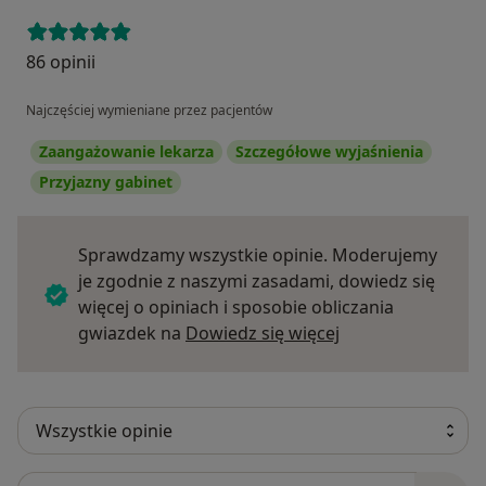
86 opinii
Najczęściej wymieniane przez pacjentów
Zaangażowanie lekarza
Szczegółowe wyjaśnienia
Przyjazny gabinet
Sprawdzamy wszystkie opinie. Moderujemy
je zgodnie z naszymi zasadami, dowiedz się
więcej o opiniach i sposobie obliczania
Dowiedz się więce
gwiazdek na
Dowiedz się więcej
Szukaj w opiniach