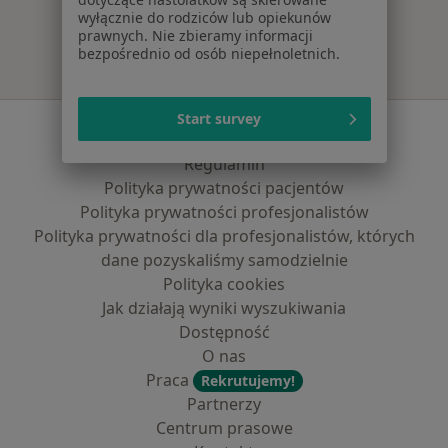
wyłącznie do rodziców lub opiekunów
prawnych. Nie zbieramy informacji
bezpośrednio od osób niepełnoletnich.
Start survey
Serwis
Regulamin
Polityka prywatności pacjentów
Polityka prywatności profesjonalistów
Polityka prywatności dla profesjonalistów, których
dane pozyskaliśmy samodzielnie
Polityka cookies
Jak działają wyniki wyszukiwania
Dostępność
O nas
Praca
Rekrutujemy!
Partnerzy
Centrum prasowe