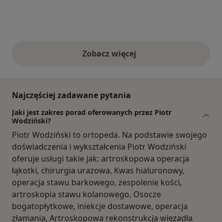
Zobacz więcej
opinie powyżej
Najczęściej zadawane pytania
Jaki jest zakres porad oferowanych przez Piotr
Wodziński?
Piotr Wodziński to ortopeda. Na podstawie swojego
doświadczenia i wykształcenia Piotr Wodziński
oferuje usługi takie jak: artroskopowa operacja
łąkotki, chirurgia urazowa, Kwas hialuronowy,
operacja stawu barkowego, zespolenie kości,
artroskopia stawu kolanowego, Osocze
bogatopłytkowe, iniekcje dostawowe, operacja
złamania, Artroskopowa rekonstrukcja więzadła