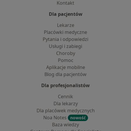
Kontakt
Dla pacjentów
Lekarze
Placówki medyczne
Pytania i odpowiedzi
Usługi i zabiegi
Choroby
Pomoc
Aplikacje mobilne
Blog dla pacjentów
Dla profesjonalistów
Cennik
Dla lekarzy
Dla placówek medycznych
Noa Notes
nowość
Baza wiedzy