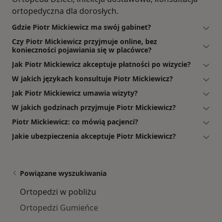
ortopedyczna dla dorosłych.
Gdzie Piotr Mickiewicz ma swój gabinet?
Czy Piotr Mickiewicz przyjmuje online, bez
konieczności pojawiania się w placówce?
Jak Piotr Mickiewicz akceptuje płatności po wizycie?
W jakich językach konsultuje Piotr Mickiewicz?
Jak Piotr Mickiewicz umawia wizyty?
W jakich godzinach przyjmuje Piotr Mickiewicz?
Piotr Mickiewicz: co mówią pacjenci?
Jakie ubezpieczenia akceptuje Piotr Mickiewicz?
Powiązane wyszukiwania
Ortopedzi w pobliżu
Ortopedzi Gumieńce