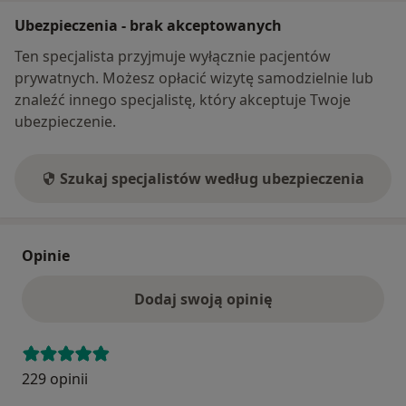
Ubezpieczenia - brak akceptowanych
Ten specjalista przyjmuje wyłącznie pacjentów
prywatnych. Możesz opłacić wizytę samodzielnie lub
znaleźć innego specjalistę, który akceptuje Twoje
ubezpieczenie.
Szukaj specjalistów według ubezpieczenia
Opinie
Dodaj swoją opinię
229 opinii