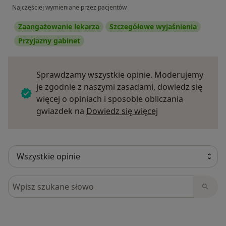
Najczęściej wymieniane przez pacjentów
Zaangażowanie lekarza
Szczegółowe wyjaśnienia
Przyjazny gabinet
Sprawdzamy wszystkie opinie. Moderujemy
je zgodnie z naszymi zasadami, dowiedz się
więcej o opiniach i sposobie obliczania
Dowiedz się więce
gwiazdek na
Dowiedz się więcej
Szukaj w opiniach