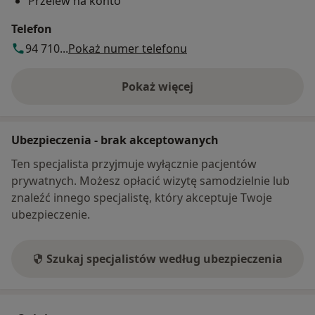
Przelew na konto
Telefon
94 710...
Pokaż numer telefonu
Pokaż więcej
o adresie
Ubezpieczenia - brak akceptowanych
Ten specjalista przyjmuje wyłącznie pacjentów
prywatnych. Możesz opłacić wizytę samodzielnie lub
znaleźć innego specjalistę, który akceptuje Twoje
ubezpieczenie.
Szukaj specjalistów według ubezpieczenia