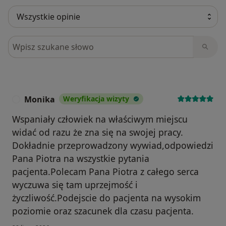
Szukaj w opiniach
Monika
Weryfikacja wizyty
M
Wspaniały człowiek na właściwym miejscu
widać od razu że zna się na swojej pracy.
Dokładnie przeprowadzony wywiad,odpowiedzi
Pana Piotra na wszystkie pytania
pacjenta.Polecam Pana Piotra z całego serca
wyczuwa się tam uprzejmość i
życzliwość.Podejscie do pacjenta na wysokim
poziomie oraz szacunek dla czasu pacjenta.