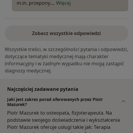
m.in. przepony.…
Więcej
Zobacz wszystkie odpowiedzi
Wszystkie treści, w szczególności pytania i odpowiedzi,
dotyczące tematyki medycznej mają charakter
informacyjny i w żadnym wypadku nie mogą zastąpić
diagnozy medycznej.
Najczęściej zadawane pytania
Jaki jest zakres porad oferowanych przez Piotr
Mazurek?
Piotr Mazurek to osteopata, fizjoterapeuta. Na
podstawie swojego doświadczenia i wykształcenia
Piotr Mazurek oferuje usługi takie jak: Terapia