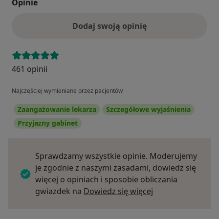
Opinie
Dodaj swoją opinię
461 opinii
Najczęściej wymieniane przez pacjentów
Zaangażowanie lekarza
Szczegółowe wyjaśnienia
Przyjazny gabinet
Sprawdzamy wszystkie opinie. Moderujemy
je zgodnie z naszymi zasadami, dowiedz się
więcej o opiniach i sposobie obliczania
Dowiedz się więce
gwiazdek na
Dowiedz się więcej