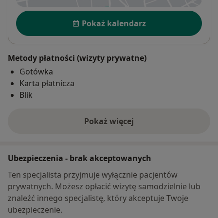
Dostępność
Pokaż kalendarz
Metody płatności (wizyty prywatne)
Gotówka
Karta płatnicza
Blik
Pokaż więcej
o adresie
Ubezpieczenia - brak akceptowanych
Ten specjalista przyjmuje wyłącznie pacjentów
prywatnych. Możesz opłacić wizytę samodzielnie lub
znaleźć innego specjalistę, który akceptuje Twoje
ubezpieczenie.