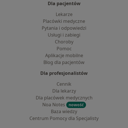
Dla pacjentów
Lekarze
Placówki medyczne
Pytania i odpowiedzi
Usługi i zabiegi
Choroby
Pomoc
Aplikacje mobilne
Blog dla pacjentów
Dla profesjonalistów
Cennik
Dla lekarzy
Dla placówek medycznych
Noa Notes
nowość
Baza wiedzy
Centrum Pomocy dla Specjalisty