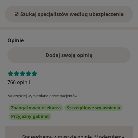
Szukaj specjalistów według ubezpieczenia
Opinie
Dodaj swoją opinię
766 opinii
Najczęściej wymieniane przez pacjentów
Zaangażowanie lekarza
Szczegółowe wyjaśnienia
Przyjazny gabinet
Sprawdzamy wszystkie opinie. Moderujemy