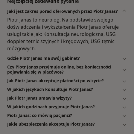
Najczęściej zadawane pytania
Jaki jest zakres porad oferowanych przez Piotr Janas?
Piotr Janas to neurolog. Na podstawie swojego
doświadczenia i wykształcenia Piotr Janas oferuje
usługi takie jak: Konsultacja neurologiczna, USG
doppler tętnic szyjnych i kręgowych, USG tętnic
mózgowych.
Gdzie Piotr Janas ma swój gabinet?
Czy Piotr Janas przyjmuje online, bez konieczności
pojawiania się w placówce?
Jak Piotr Janas akceptuje płatności po wizycie?
W jakich językach konsultuje Piotr Janas?
Jak Piotr Janas umawia wizyty?
W jakich godzinach przyjmuje Piotr Janas?
Piotr Janas: co mówią pacjenci?
Jakie ubezpieczenia akceptuje Piotr Janas?