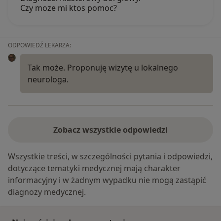
Czy moze mi ktos pomoc?
ODPOWIEDŹ LEKARZA:
Tak może. Proponuję wizytę u lokalnego
neurologa.
Zobacz wszystkie odpowiedzi
Wszystkie treści, w szczególności pytania i odpowiedzi,
dotyczące tematyki medycznej mają charakter
informacyjny i w żadnym wypadku nie mogą zastąpić
diagnozy medycznej.