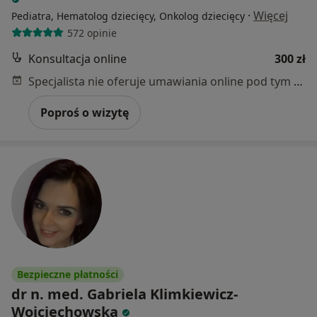
·
Więcej
Pediatra, Hematolog dziecięcy, Onkolog dziecięcy
572 opinie
Konsultacja online
300 zł
Specjalista nie oferuje umawiania online pod tym adresem.
Poproś o wizytę
Bezpieczne płatności
dr n. med. Gabriela Klimkiewicz-
Wojciechowska