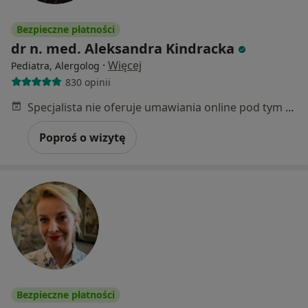
Bezpieczne płatności
dr n. med. Aleksandra Kindracka
·
Więcej
Pediatra, Alergolog
830 opinii
Specjalista nie oferuje umawiania online pod tym adresem.
Poproś o wizytę
Bezpieczne płatności