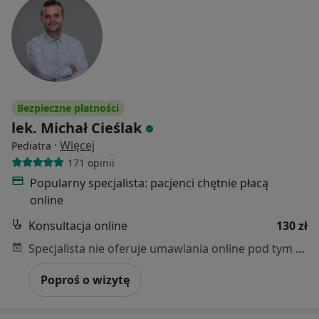
Bezpieczne płatności
lek. Michał Cieślak
·
Więcej
Pediatra
171 opinii
Popularny specjalista: pacjenci chętnie płacą
online
Konsultacja online
130 zł
Specjalista nie oferuje umawiania online pod tym adresem.
Poproś o wizytę