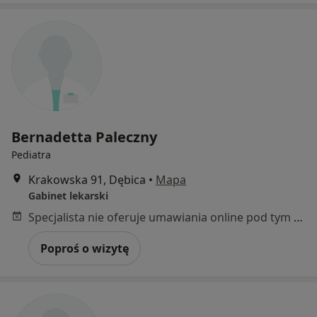
Bernadetta Paleczny
Pediatra
Krakowska 91, Dębica
•
Mapa
Gabinet lekarski
Specjalista nie oferuje umawiania online pod tym adresem.
Poproś o wizytę