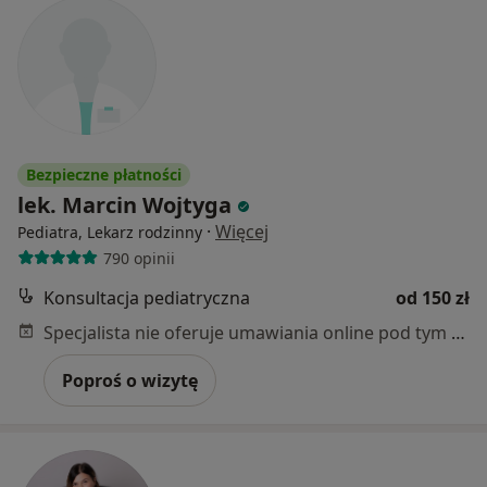
Bezpieczne płatności
lek. Marcin Wojtyga
·
Więcej
Pediatra, Lekarz rodzinny
790 opinii
Konsultacja pediatryczna
od 150 zł
Specjalista nie oferuje umawiania online pod tym adresem.
Poproś o wizytę