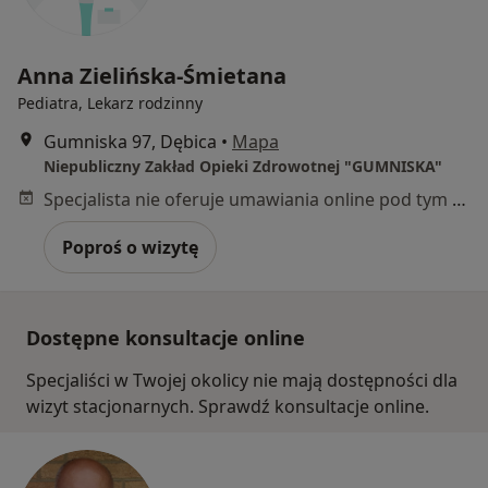
Anna Zielińska-Śmietana
Pediatra, Lekarz rodzinny
Gumniska 97, Dębica
•
Mapa
Niepubliczny Zakład Opieki Zdrowotnej "GUMNISKA"
Specjalista nie oferuje umawiania online pod tym adresem.
Poproś o wizytę
Dostępne konsultacje online
Specjaliści w Twojej okolicy nie mają dostępności dla
wizyt stacjonarnych. Sprawdź konsultacje online.