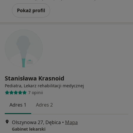
Pokaż profil
Stanisława Krasnoid
Pediatra, Lekarz rehabilitacji medycznej
7 opinii
Adres 1
Adres 2
Olszynowa 27, Dębica
•
Mapa
Gabinet lekarski