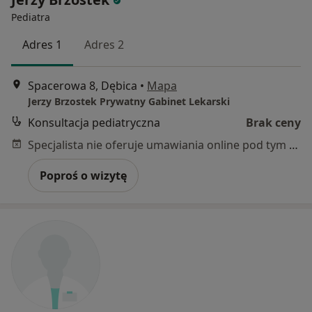
Pediatra
Adres 1
Adres 2
Spacerowa 8, Dębica
•
Mapa
Jerzy Brzostek Prywatny Gabinet Lekarski
Konsultacja pediatryczna
Brak ceny
Specjalista nie oferuje umawiania online pod tym adresem.
Poproś o wizytę