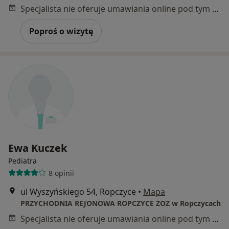
Specjalista nie oferuje umawiania online pod tym adresem.
Poproś o wizytę
Ewa Kuczek
Pediatra
8 opinii
ul Wyszyńskiego 54, Ropczyce
•
Mapa
PRZYCHODNIA REJONOWA ROPCZYCE ZOZ w Ropczycach
Specjalista nie oferuje umawiania online pod tym adresem.