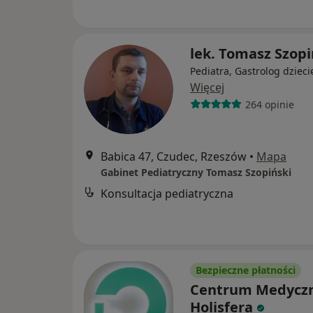
lek. Tomasz Szopi
Pediatra, Gastrolog dzieci
Więcej
264 opinie
Babica 47, Czudec, Rzeszów
•
Mapa
Gabinet Pediatryczny Tomasz Szopiński
Konsultacja pediatryczna
Bezpieczne płatności
Centrum Medycz
Holisfera