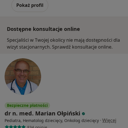
Pokaż profil
Dostępne konsultacje online
Specjaliści w Twojej okolicy nie mają dostępności dla
wizyt stacjonarnych. Sprawdź konsultacje online.
Bezpieczne płatności
dr n. med. Marian Ołpiński
·
Więcej
Pediatra, Hematolog dziecięcy, Onkolog dziecięcy
834 opinie