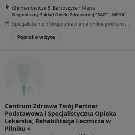
Chilmanowicza 8, Bartoszyce
•
Mapa
Niepubliczny Zakład Opieki Zdrowotnej "BART - MEDICA"
Specjalista nie oferuje umawiania online pod tym adresem.
Poproś o wizytę
Centrum Zdrowia Twój Partner
Podstawowa i Specjalistyczna Opieka
Lekarska, Rehabilitacja Lecznicza w
Pilniku