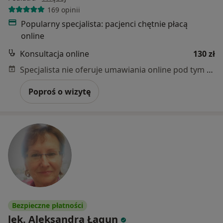
169 opinii
Popularny specjalista: pacjenci chętnie płacą
online
Konsultacja online
130 zł
Specjalista nie oferuje umawiania online pod tym adresem.
Poproś o wizytę
Bezpieczne płatności
lek. Aleksandra Łagun