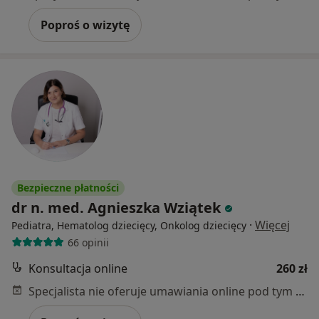
Poproś o wizytę
Bezpieczne płatności
dr n. med. Agnieszka Wziątek
·
Więcej
Pediatra, Hematolog dziecięcy, Onkolog dziecięcy
66 opinii
Konsultacja online
260 zł
Specjalista nie oferuje umawiania online pod tym adresem.