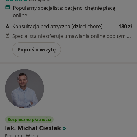
Popularny specjalista: pacjenci chętnie płacą
online
Konsultacja pediatryczna (dzieci chore)
180 zł
Specjalista nie oferuje umawiania online pod tym adresem.
Poproś o wizytę
Bezpieczne płatności
lek. Michał Cieślak
·
Więcej
Pediatra