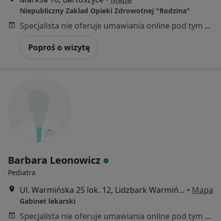
Niepubliczny Zaklad Opieki Zdrowotnej "Rodzina"
Specjalista nie oferuje umawiania online pod tym adresem.
Poproś o wizytę
Barbara Leonowicz
Pediatra
Ul. Warmińska 25 lok. 12, Lidzbark Warmiński
•
Mapa
Gabinet lekarski
Specjalista nie oferuje umawiania online pod tym adresem.