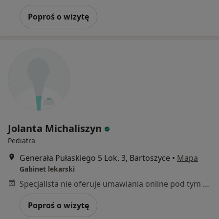
Poproś o wizytę
Jolanta Michaliszyn
Pediatra
Generała Pułaskiego 5 Lok. 3, Bartoszyce
•
Mapa
Gabinet lekarski
Specjalista nie oferuje umawiania online pod tym adresem.
Poproś o wizytę