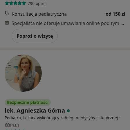
790 opinii
Konsultacja pediatryczna
od 150 zł
Specjalista nie oferuje umawiania online pod tym adresem.
Poproś o wizytę
Bezpieczne płatności
lek. Agnieszka Górna
·
Pediatra, Lekarz wykonujący zabiegi medycyny estetycznej
Więcej