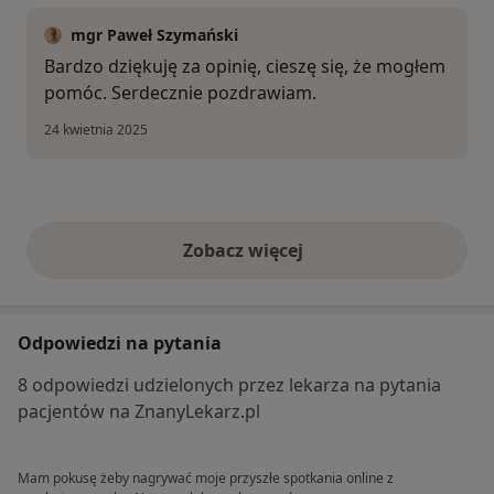
mgr Paweł Szymański
Bardzo dziękuję za opinię, cieszę się, że mogłem
pomóc. Serdecznie pozdrawiam.
24 kwietnia 2025
Zobacz więcej
opinie powyżej
Odpowiedzi na pytania
8 odpowiedzi udzielonych przez lekarza na pytania
pacjentów na ZnanyLekarz.pl
Mam pokusę żeby nagrywać moje przyszłe spotkania online z