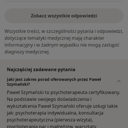
Zobacz wszystkie odpowiedzi
Wszystkie treści, w szczególności pytania i odpowiedzi,
dotyczące tematyki medycznej mają charakter
informacyjny i w żadnym wypadku nie mogą zastąpić
diagnozy medycznej.
Najczęściej zadawane pytania
Jaki jest zakres porad oferowanych przez Paweł
Szymański?
Paweł Szymański to psychoterapeuta certyfikowany.
Na podstawie swojego doświadczenia i
wykształcenia Paweł Szymański oferuje usługi takie
jak: psychoterapia indywidualna, konsultacja
psychoterapeutyczna (pierwsza wizyta),
psychoterapia par i małżeństw, warsztaty