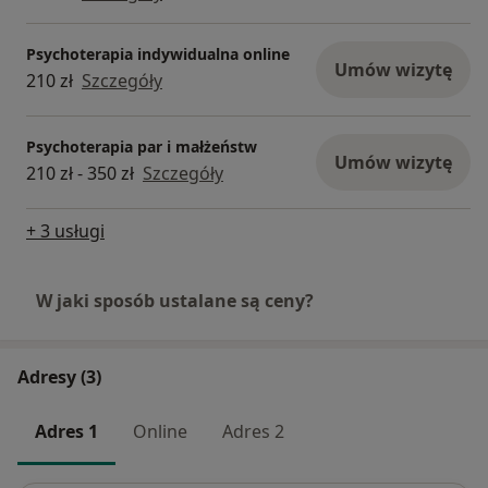
Psychoterapia indywidualna online
Umów wizytę
210 zł
Szczegóły
Psychoterapia par i małżeństw
Umów wizytę
210 zł - 350 zł
Szczegóły
+ 3 usługi
W jaki sposób ustalane są ceny?
Adresy (3)
Adres 1
Online
Adres 2