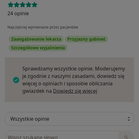
24 opinie
Najczęściej wymieniane przez pacjentów
Zaangażowanie lekarza
Przyjazny gabinet
Szczegółowe wyjaśnienia
Sprawdzamy wszystkie opinie. Moderujemy
je zgodnie z naszymi zasadami, dowiedz się
więcej o opiniach i sposobie obliczania
Dowiedz się więce
gwiazdek na
Dowiedz się więcej
Szukaj w opiniach