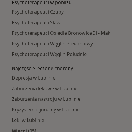
Psychoterapeuci w pobliżu
Psychoterapeuci Czuby
Psychoterapeuci Sławin
Psychoterapeuci Osiedle Bronowice Iii - Maki
Psychoterapeuci Węglin Południowy
Psychoterapeuci Węglin-Południe
Najczęście leczone choroby
Depresja w Lublinie
Zaburzenia lękowe w Lublinie
Zaburzenia nastroju w Lublinie
Kryzys emocjonalny w Lublinie
Lęki w Lublinie
Więcej (15)