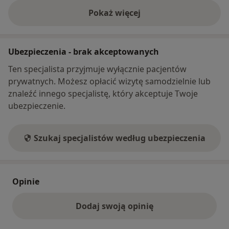
Pokaż więcej
o adresie
Ubezpieczenia - brak akceptowanych
Ten specjalista przyjmuje wyłącznie pacjentów
prywatnych. Możesz opłacić wizytę samodzielnie lub
znaleźć innego specjalistę, który akceptuje Twoje
ubezpieczenie.
Szukaj specjalistów według ubezpieczenia
Opinie
Dodaj swoją opinię