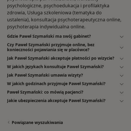
psychologiczne, psychoedukacja i profilaktyka
zdrowia, Usługa szkoleniowa (tematyka do
ustalenia), konsultacja psychoterapeutyczna online,
psychoterapia indywidualna online.
Gdzie Paweł Szymański ma swój gabinet?
Czy Paweł Szymański przyjmuje online, bez
konieczności pojawiania się w placówce?
Jak Paweł Szymański akceptuje płatności po wizycie?
W jakich językach konsultuje Paweł Szymański?
Jak Paweł Szymański umawia wizyty?
W jakich godzinach przyjmuje Paweł Szymański?
Paweł Szymański: co mówią pacjenci?
Jakie ubezpieczenia akceptuje Paweł Szymański?
Powiązane wyszukiwania