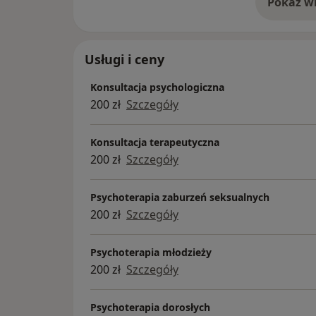
Pokaż wi
o 
Usługi i ceny
Konsultacja psychologiczna
200 zł
Szczegóły
Konsultacja terapeutyczna
200 zł
Szczegóły
Psychoterapia zaburzeń seksualnych
200 zł
Szczegóły
Psychoterapia młodzieży
200 zł
Szczegóły
Psychoterapia dorosłych