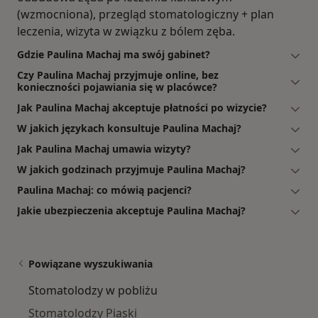
(wzmocniona), przegląd stomatologiczny + plan
leczenia, wizyta w związku z bólem zęba.
Gdzie Paulina Machaj ma swój gabinet?
Czy Paulina Machaj przyjmuje online, bez
konieczności pojawiania się w placówce?
Jak Paulina Machaj akceptuje płatności po wizycie?
W jakich językach konsultuje Paulina Machaj?
Jak Paulina Machaj umawia wizyty?
W jakich godzinach przyjmuje Paulina Machaj?
Paulina Machaj: co mówią pacjenci?
Jakie ubezpieczenia akceptuje Paulina Machaj?
Powiązane wyszukiwania
Stomatolodzy w pobliżu
Stomatolodzy Piaski