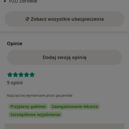
PZU Zdrowie
Zobacz wszystkie ubezpieczenia
Opinie
Dodaj swoją opinię
9 opinii
Najczęściej wymieniane przez pacjentów
Przyjazny gabinet
Zaangażowanie lekarza
Szczegółowe wyjaśnienia