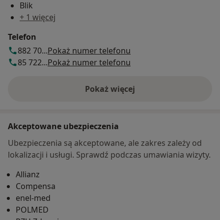
Blik
+ 1 więcej
Telefon
882 70...
Pokaż numer telefonu
85 722...
Pokaż numer telefonu
Pokaż więcej
o adresie
Akceptowane ubezpieczenia
Ubezpieczenia są akceptowane, ale zakres zależy od
lokalizacji i usługi. Sprawdź podczas umawiania wizyty.
Allianz
Compensa
enel-med
POLMED