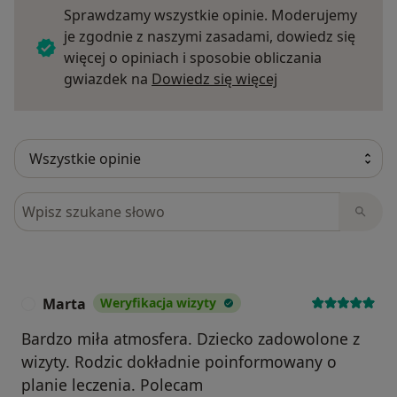
Sprawdzamy wszystkie opinie. Moderujemy
je zgodnie z naszymi zasadami, dowiedz się
więcej o opiniach i sposobie obliczania
Dowiedz się więce
gwiazdek na
Dowiedz się więcej
Szukaj w opiniach
Marta
Weryfikacja wizyty
M
Bardzo miła atmosfera. Dziecko zadowolone z
wizyty. Rodzic dokładnie poinformowany o
planie leczenia. Polecam