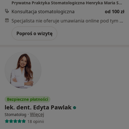
Prywatna Praktyka Stomatologiczna Henryka Maria Sobaniec
Konsultacja stomatologiczna
od 100 zł
Specjalista nie oferuje umawiania online pod tym adresem.
Poproś o wizytę
Bezpieczne płatności
lek. dent. Edyta Pawlak
·
Więcej
Stomatolog
18 opinii