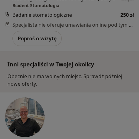
Biadent Stomatologia
Badanie stomatologiczne
250 zł
Specjalista nie oferuje umawiania online pod tym adresem.
Poproś o wizytę
Inni specjaliści w Twojej okolicy
Obecnie nie ma wolnych miejsc. Sprawdź później
nowe oferty.