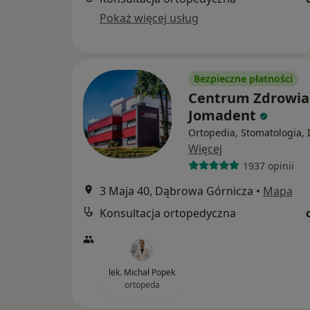
Pokaż więcej usług
Bezpieczne płatności
Centrum Zdrowia
Jomadent
Ortopedia, Stomatologia, 
Więcej
1937 opinii
3 Maja 40, Dąbrowa Górnicza
•
Mapa
Konsultacja ortopedyczna
lek. Michał Popek
ortopeda