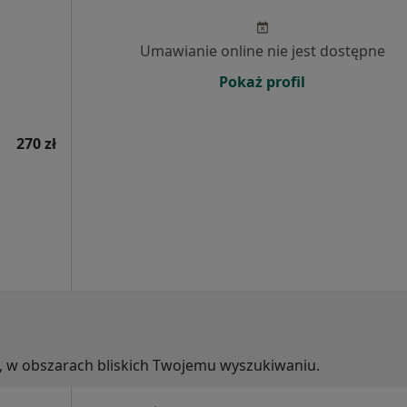
Umawianie online nie jest dostępne
Pokaż profil
270 zł
kie, w obszarach bliskich Twojemu wyszukiwaniu.