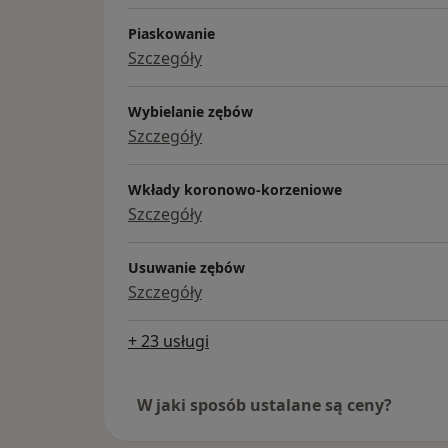
Piaskowanie
Szczegóły
Wybielanie zębów
Szczegóły
Wkłady koronowo-korzeniowe
Szczegóły
Usuwanie zębów
Szczegóły
+ 23 usługi
W jaki sposób ustalane są ceny?