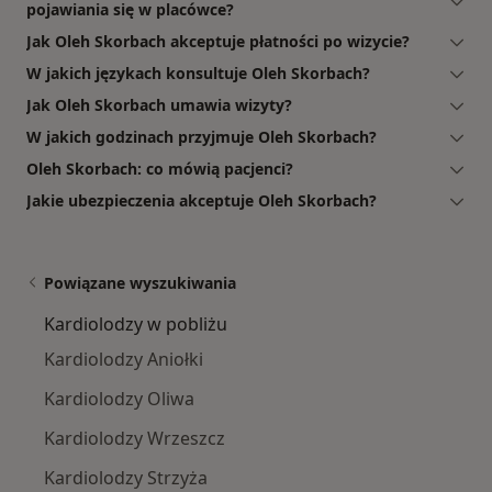
pojawiania się w placówce?
Jak Oleh Skorbach akceptuje płatności po wizycie?
W jakich językach konsultuje Oleh Skorbach?
Jak Oleh Skorbach umawia wizyty?
W jakich godzinach przyjmuje Oleh Skorbach?
Oleh Skorbach: co mówią pacjenci?
Jakie ubezpieczenia akceptuje Oleh Skorbach?
Powiązane wyszukiwania
Kardiolodzy w pobliżu
Kardiolodzy Aniołki
Kardiolodzy Oliwa
Kardiolodzy Wrzeszcz
Kardiolodzy Strzyża