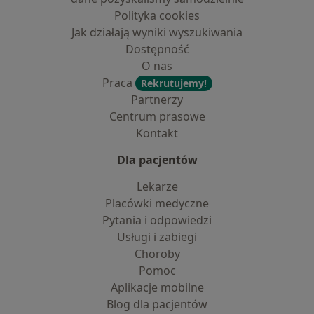
Polityka cookies
Jak działają wyniki wyszukiwania
Dostępność
O nas
Praca
Rekrutujemy!
Partnerzy
Centrum prasowe
Kontakt
Dla pacjentów
Lekarze
Placówki medyczne
Pytania i odpowiedzi
Usługi i zabiegi
Choroby
Pomoc
Aplikacje mobilne
Blog dla pacjentów