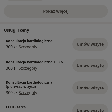
Pokaż więcej
o doświadczeniu
Usługi i ceny
Konsultacja kardiologiczna
Umów wizytę
300 zł
Szczegóły
Konsultacja kardiologiczna + EKG
Umów wizytę
300 zł
Szczegóły
Konsultacja kardiologiczna
(pierwsza wizyta)
Umów wizytę
300 zł
Szczegóły
ECHO serca
Umów wizytę