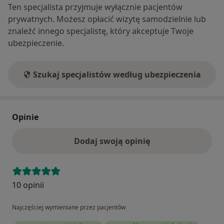
Ten specjalista przyjmuje wyłącznie pacjentów
prywatnych. Możesz opłacić wizytę samodzielnie lub
znaleźć innego specjalistę, który akceptuje Twoje
ubezpieczenie.
Szukaj specjalistów według ubezpieczenia
Opinie
Dodaj swoją opinię
10 opinii
Najczęściej wymieniane przez pacjentów