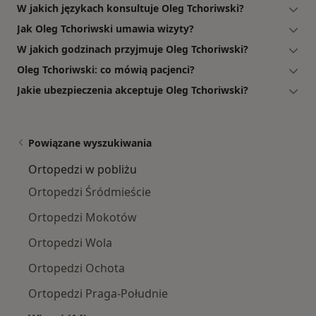
W jakich językach konsultuje Oleg Tchoriwski?
Jak Oleg Tchoriwski umawia wizyty?
W jakich godzinach przyjmuje Oleg Tchoriwski?
Oleg Tchoriwski: co mówią pacjenci?
Jakie ubezpieczenia akceptuje Oleg Tchoriwski?
Powiązane wyszukiwania
Ortopedzi w pobliżu
Ortopedzi Śródmieście
Ortopedzi Mokotów
Ortopedzi Wola
Ortopedzi Ochota
Ortopedzi Praga-Południe