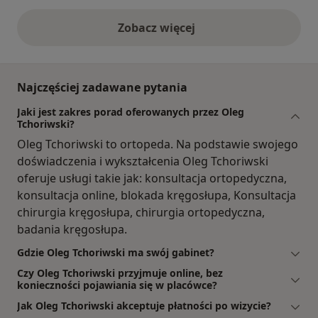
Zobacz więcej
opinie powyżej
Najczęściej zadawane pytania
Jaki jest zakres porad oferowanych przez Oleg
Tchoriwski?
Oleg Tchoriwski to ortopeda. Na podstawie swojego
doświadczenia i wykształcenia Oleg Tchoriwski
oferuje usługi takie jak: konsultacja ortopedyczna,
konsultacja online, blokada kręgosłupa, Konsultacja
chirurgia kręgosłupa, chirurgia ortopedyczna,
badania kręgosłupa.
Gdzie Oleg Tchoriwski ma swój gabinet?
Czy Oleg Tchoriwski przyjmuje online, bez
konieczności pojawiania się w placówce?
Jak Oleg Tchoriwski akceptuje płatności po wizycie?