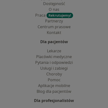
Dostępność
O nas
Praca
Rekrutujemy!
Partnerzy
Centrum prasowe
Kontakt
Dla pacjentów
Lekarze
Placówki medyczne
Pytania i odpowiedzi
Usługi i zabiegi
Choroby
Pomoc
Aplikacje mobilne
Blog dla pacjentów
Dla profesjonalistów