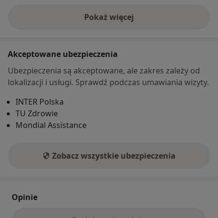
Pokaż więcej
o adresie
Akceptowane ubezpieczenia
Ubezpieczenia są akceptowane, ale zakres zależy od
lokalizacji i usługi. Sprawdź podczas umawiania wizyty.
INTER Polska
TU Zdrowie
Mondial Assistance
Zobacz wszystkie ubezpieczenia
Opinie