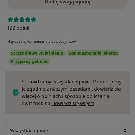
Dodaj swoją opinię
186 opinii
Najczęściej wymieniane przez pacjentów
Szczegółowe wyjaśnienia
Zaangażowanie lekarza
Przyjazny gabinet
Sprawdzamy wszystkie opinie. Moderujemy
je zgodnie z naszymi zasadami, dowiedz się
więcej o opiniach i sposobie obliczania
Dowiedz się więce
gwiazdek na
Dowiedz się więcej