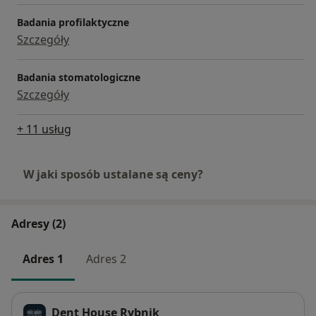
Badania profilaktyczne
Szczegóły
Badania stomatologiczne
Szczegóły
+ 11 usług
W jaki sposób ustalane są ceny?
Adresy (2)
Adres 1
Adres 2
Dent House Rybnik