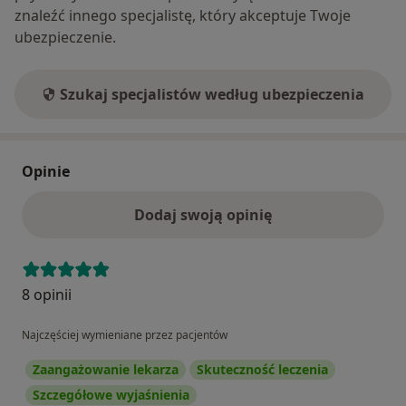
znaleźć innego specjalistę, który akceptuje Twoje
ubezpieczenie.
Szukaj specjalistów według ubezpieczenia
Opinie
Dodaj swoją opinię
8 opinii
Najczęściej wymieniane przez pacjentów
Zaangażowanie lekarza
Skuteczność leczenia
Szczegółowe wyjaśnienia