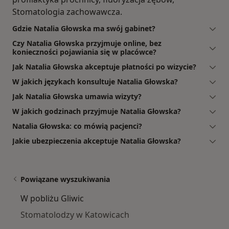
Stomatologia zachowawcza.
Gdzie Natalia Głowska ma swój gabinet?
Czy Natalia Głowska przyjmuje online, bez
konieczności pojawiania się w placówce?
Jak Natalia Głowska akceptuje płatności po wizycie?
W jakich językach konsultuje Natalia Głowska?
Jak Natalia Głowska umawia wizyty?
W jakich godzinach przyjmuje Natalia Głowska?
Natalia Głowska: co mówią pacjenci?
Jakie ubezpieczenia akceptuje Natalia Głowska?
Powiązane wyszukiwania
W pobliżu Gliwic
Stomatolodzy w Katowicach