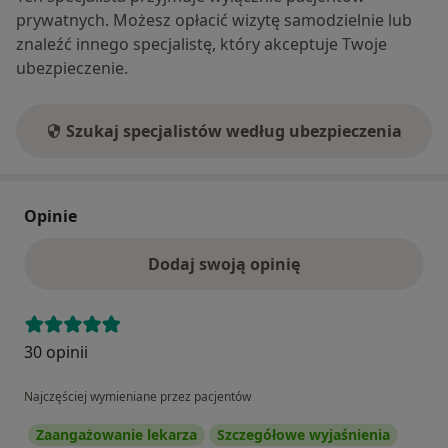
prywatnych. Możesz opłacić wizytę samodzielnie lub
znaleźć innego specjalistę, który akceptuje Twoje
ubezpieczenie.
Szukaj specjalistów według ubezpieczenia
Opinie
Dodaj swoją opinię
30 opinii
Najczęściej wymieniane przez pacjentów
Zaangażowanie lekarza
Szczegółowe wyjaśnienia