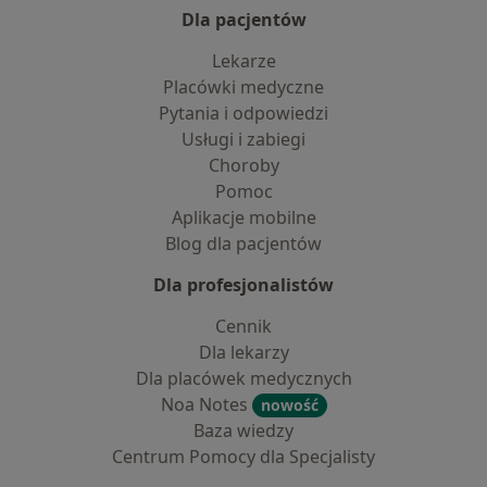
Dla pacjentów
Lekarze
Placówki medyczne
Pytania i odpowiedzi
Usługi i zabiegi
Choroby
Pomoc
Aplikacje mobilne
Blog dla pacjentów
Dla profesjonalistów
Cennik
Dla lekarzy
Dla placówek medycznych
Noa Notes
nowość
Baza wiedzy
Centrum Pomocy dla Specjalisty