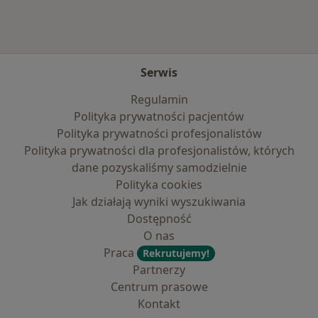
Serwis
Regulamin
Polityka prywatności pacjentów
Polityka prywatności profesjonalistów
Polityka prywatności dla profesjonalistów, których
dane pozyskaliśmy samodzielnie
Polityka cookies
Jak działają wyniki wyszukiwania
Dostępność
O nas
Praca
Rekrutujemy!
Partnerzy
Centrum prasowe
Kontakt