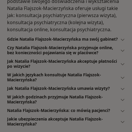
podstawie swojego doświadczenia i wykształcenia
Natalia Flajszok-Macierzyńska oferuje usługi takie
jak: konsultacja psychiatryczna (pierwsza wizyta),
konsultacja psychiatryczna (kolejna wizyta),
konsultacja online, konsultacja psychiatryczna.
Gdzie Natalia Flajszok-Macierzyńska ma swój gabinet?
Czy Natalia Flajszok-Macierzyńska przyjmuje online,
bez konieczności pojawiania się w placówce?
Jak Natalia Flajszok-Macierzyńska akceptuje płatności
po wizycie?
W jakich językach konsultuje Natalia Flajszok-
Macierzyńska?
Jak Natalia Flajszok-Macierzyńska umawia wizyty?
W jakich godzinach przyjmuje Natalia Flajszok-
Macierzyńska?
Natalia Flajszok-Macierzyńska: co mówią pacjenci?
Jakie ubezpieczenia akceptuje Natalia Flajszok-
Macierzyńska?