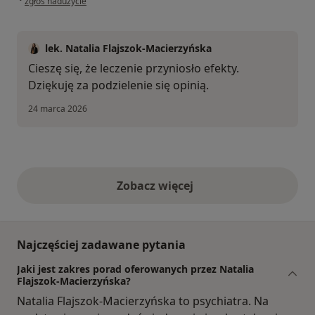
zgłoś nadużycie
lek. Natalia Flajszok-Macierzyńska
Cieszę się, że leczenie przyniosło efekty.
Dziękuję za podzielenie się opinią.
24 marca 2026
Zobacz więcej
opinie powyżej
Najczęściej zadawane pytania
Jaki jest zakres porad oferowanych przez Natalia
Flajszok-Macierzyńska?
Natalia Flajszok-Macierzyńska to psychiatra. Na