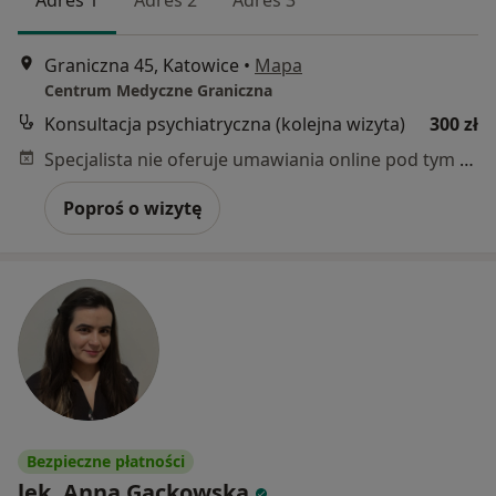
Graniczna 45, Katowice
•
Mapa
Centrum Medyczne Graniczna
Konsultacja psychiatryczna (kolejna wizyta)
300 zł
Specjalista nie oferuje umawiania online pod tym adresem.
Poproś o wizytę
Bezpieczne płatności
lek. Anna Gackowska