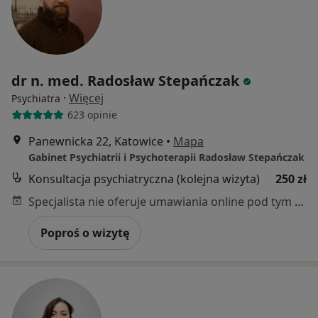
dr n. med. Radosław Stepańczak
·
Więcej
Psychiatra
623 opinie
Panewnicka 22, Katowice
•
Mapa
Gabinet Psychiatrii i Psychoterapii Radosław Stepańczak
Konsultacja psychiatryczna (kolejna wizyta)
250 zł
Specjalista nie oferuje umawiania online pod tym adresem.
Poproś o wizytę