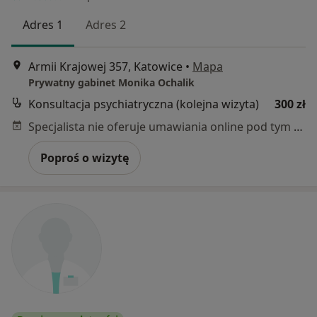
Adres 1
Adres 2
Armii Krajowej 357, Katowice
•
Mapa
Prywatny gabinet Monika Ochalik
Konsultacja psychiatryczna (kolejna wizyta)
300 zł
Specjalista nie oferuje umawiania online pod tym adresem.
Poproś o wizytę