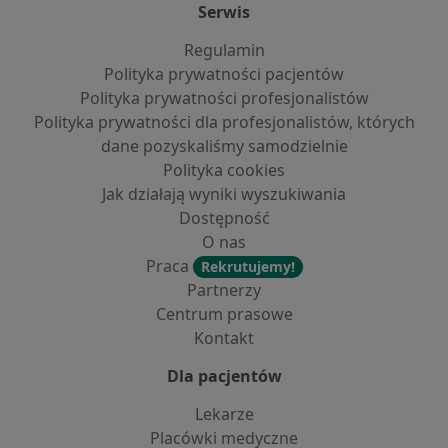
Serwis
Regulamin
Polityka prywatności pacjentów
Polityka prywatności profesjonalistów
Polityka prywatności dla profesjonalistów, których
dane pozyskaliśmy samodzielnie
Polityka cookies
Jak działają wyniki wyszukiwania
Dostępność
O nas
Praca
Rekrutujemy!
Partnerzy
Centrum prasowe
Kontakt
Dla pacjentów
Lekarze
Placówki medyczne