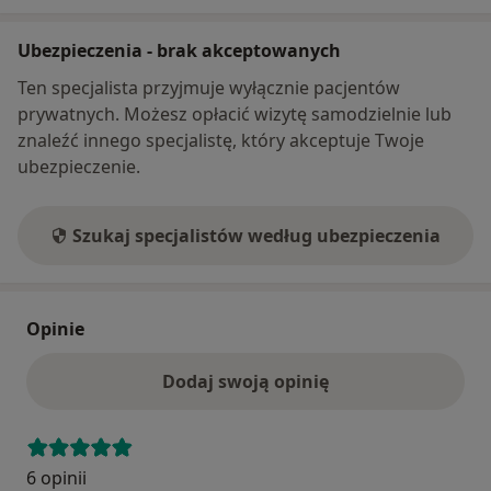
Ubezpieczenia - brak akceptowanych
Ten specjalista przyjmuje wyłącznie pacjentów
prywatnych. Możesz opłacić wizytę samodzielnie lub
znaleźć innego specjalistę, który akceptuje Twoje
ubezpieczenie.
Szukaj specjalistów według ubezpieczenia
Opinie
Dodaj swoją opinię
6 opinii