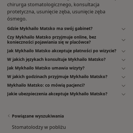
chirurga stomatologicznego, konsultacja
protetyczna, usunięcie zęba, usunięcie zęba
ósmego.
Gdzie Mykhailo Matsko ma swój gabinet?
Czy Mykhailo Matsko przyjmuje online, bez
konieczności pojawiania się w placówce?
Jak Mykhailo Matsko akceptuje płatności po wizycie?
W jakich językach konsultuje Mykhailo Matsko?
Jak Mykhailo Matsko umawia wizyty?
W jakich godzinach przyjmuje Mykhailo Matsko?
Mykhailo Matsko: co mówią pacjenci?
Jakie ubezpieczenia akceptuje Mykhailo Matsko?
Powiązane wyszukiwania
Stomatolodzy w pobliżu