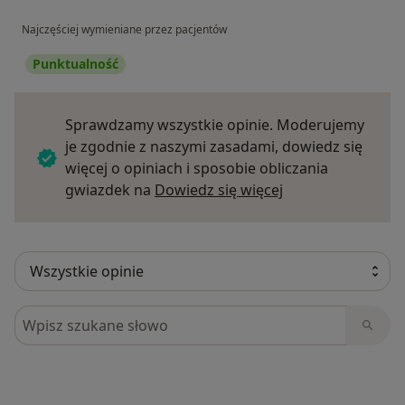
Najczęściej wymieniane przez pacjentów
Punktualność
Sprawdzamy wszystkie opinie. Moderujemy
je zgodnie z naszymi zasadami, dowiedz się
więcej o opiniach i sposobie obliczania
Dowiedz się więce
gwiazdek na
Dowiedz się więcej
Szukaj w opiniach