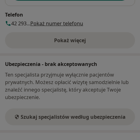
Telefon
42 293...
Pokaż numer telefonu
Pokaż więcej
o adresie
Ubezpieczenia - brak akceptowanych
Ten specjalista przyjmuje wyłącznie pacjentów
prywatnych. Możesz opłacić wizytę samodzielnie lub
znaleźć innego specjalistę, który akceptuje Twoje
ubezpieczenie.
Szukaj specjalistów według ubezpieczenia