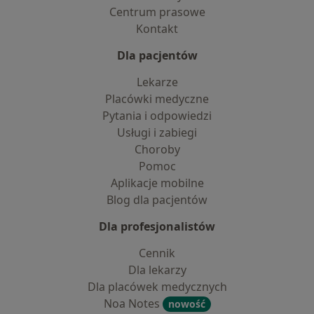
Centrum prasowe
Kontakt
Dla pacjentów
Lekarze
Placówki medyczne
Pytania i odpowiedzi
Usługi i zabiegi
Choroby
Pomoc
Aplikacje mobilne
Blog dla pacjentów
Dla profesjonalistów
Cennik
Dla lekarzy
Dla placówek medycznych
Noa Notes
nowość