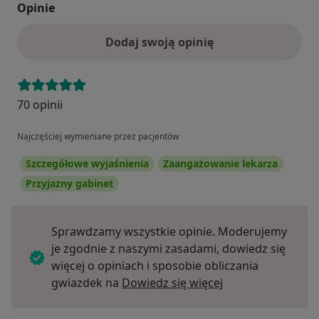
Opinie
Dodaj swoją opinię
70 opinii
Najczęściej wymieniane przez pacjentów
Szczegółowe wyjaśnienia
Zaangażowanie lekarza
Przyjazny gabinet
Sprawdzamy wszystkie opinie. Moderujemy
je zgodnie z naszymi zasadami, dowiedz się
więcej o opiniach i sposobie obliczania
Dowiedz się więce
gwiazdek na
Dowiedz się więcej