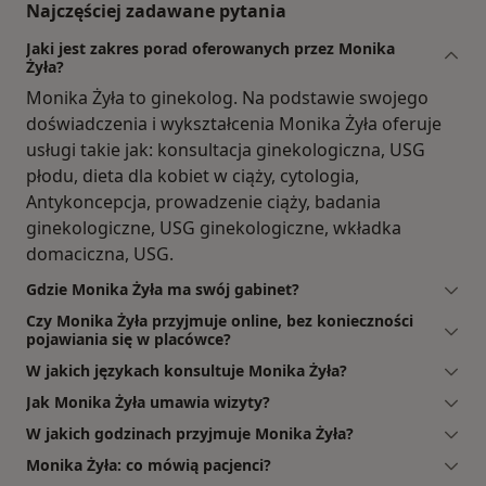
Najczęściej zadawane pytania
Jaki jest zakres porad oferowanych przez Monika
Żyła?
Monika Żyła to ginekolog. Na podstawie swojego
doświadczenia i wykształcenia Monika Żyła oferuje
usługi takie jak: konsultacja ginekologiczna, USG
płodu, dieta dla kobiet w ciąży, cytologia,
Antykoncepcja, prowadzenie ciąży, badania
ginekologiczne, USG ginekologiczne, wkładka
domaciczna, USG.
Gdzie Monika Żyła ma swój gabinet?
Czy Monika Żyła przyjmuje online, bez konieczności
pojawiania się w placówce?
W jakich językach konsultuje Monika Żyła?
Jak Monika Żyła umawia wizyty?
W jakich godzinach przyjmuje Monika Żyła?
Monika Żyła: co mówią pacjenci?