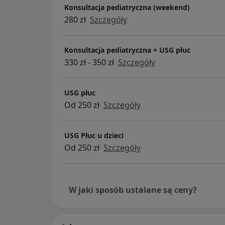
Konsultacja pediatryczna (weekend)
280 zł
Szczegóły
Konsultacja pediatryczna + USG płuc
330 zł - 350 zł
Szczegóły
USG płuc
Od 250 zł
Szczegóły
USG Płuc u dzieci
Od 250 zł
Szczegóły
W jaki sposób ustalane są ceny?