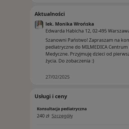
Aktualności
lek. Monika Wrońska
Edwarda Habicha 12, 02-495 Warszaw
Szanowni Państwo! Zapraszam na kon
pediatryczne do MILMEDICA Centrum
Medyczne. Przyjmuję dzieci od pierws
życia. Do zobaczenia :)
27/02/2025
Usługi i ceny
Konsultacja pediatryczna
240 zł
Szczegóły