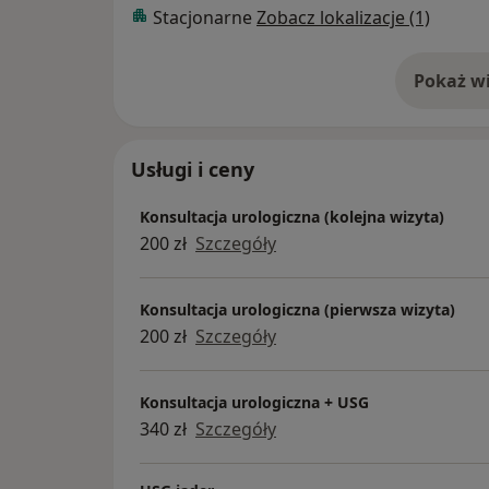
Stacjonarne
Zobacz lokalizacje (1)
Pokaż wi
o 
Usługi i ceny
Konsultacja urologiczna (kolejna wizyta)
200 zł
Szczegóły
Konsultacja urologiczna (pierwsza wizyta)
200 zł
Szczegóły
Konsultacja urologiczna + USG
340 zł
Szczegóły