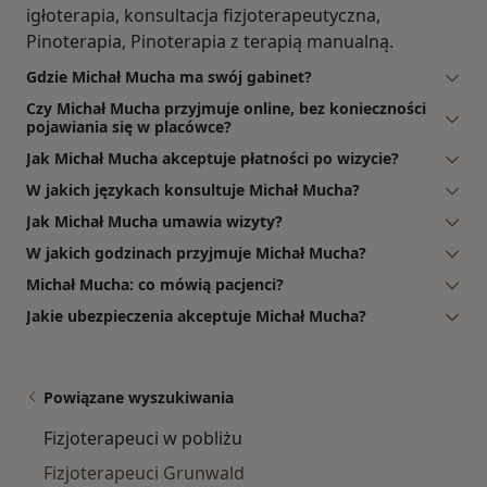
igłoterapia, konsultacja fizjoterapeutyczna,
Pinoterapia, Pinoterapia z terapią manualną.
Gdzie Michał Mucha ma swój gabinet?
Czy Michał Mucha przyjmuje online, bez konieczności
pojawiania się w placówce?
Jak Michał Mucha akceptuje płatności po wizycie?
W jakich językach konsultuje Michał Mucha?
Jak Michał Mucha umawia wizyty?
W jakich godzinach przyjmuje Michał Mucha?
Michał Mucha: co mówią pacjenci?
Jakie ubezpieczenia akceptuje Michał Mucha?
Powiązane wyszukiwania
Fizjoterapeuci w pobliżu
Fizjoterapeuci Grunwald