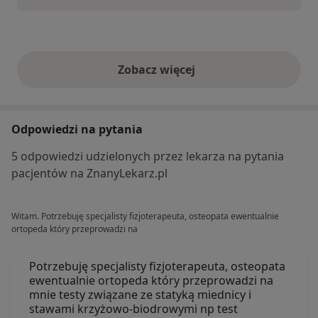
Zobacz więcej
opinie powyżej
Odpowiedzi na pytania
5 odpowiedzi udzielonych przez lekarza na pytania
pacjentów na ZnanyLekarz.pl
Witam. Potrzebuję specjalisty fizjoterapeuta, osteopata ewentualnie
ortopeda który przeprowadzi na
Potrzebuję specjalisty fizjoterapeuta, osteopata
ewentualnie ortopeda który przeprowadzi na
mnie testy związane ze statyką miednicy i
stawami krzyżowo-biodrowymi np test