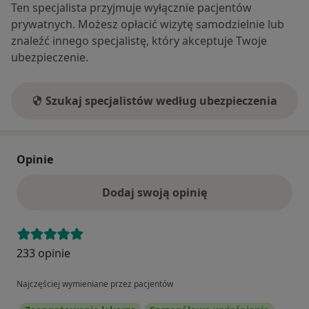
Ten specjalista przyjmuje wyłącznie pacjentów
prywatnych. Możesz opłacić wizytę samodzielnie lub
znaleźć innego specjalistę, który akceptuje Twoje
ubezpieczenie.
Szukaj specjalistów według ubezpieczenia
Opinie
Dodaj swoją opinię
233 opinie
Najczęściej wymieniane przez pacjentów