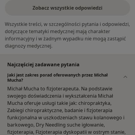
Zobacz wszystkie odpowiedzi
Wszystkie treści, w szczególności pytania i odpowiedzi,
dotyczące tematyki medycznej mają charakter
informacyjny i w żadnym wypadku nie mogą zastąpić
diagnozy medycznej.
Najczęściej zadawane pytania
Jaki jest zakres porad oferowanych przez Michał
Mucha?
Michał Mucha to fizjoterapeuta. Na podstawie
swojego doświadczenia i wykształcenia Michał
Mucha oferuje usługi takie jak: chiropraktyka,
Zabiegi chiropraktyczne, badanie i fizjoterapia
funkcjonalna w uszkodzeniach stawu kolanowego i
barkowego, Dry Needling suche igłowanie,
fizjoterapia, Fizjoterapia dyskopatii w ostrym stanie,