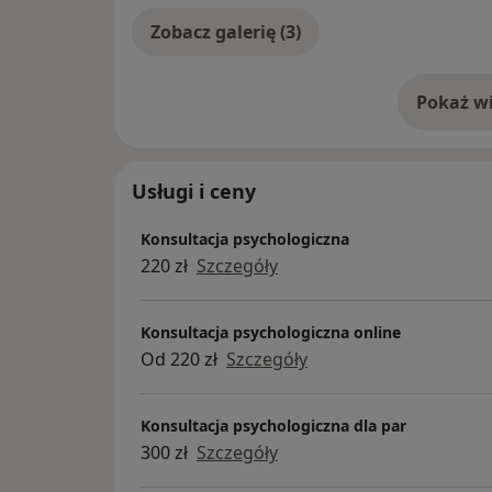
Zobacz galerię (3)
Pokaż wi
o 
Usługi i ceny
Konsultacja psychologiczna
220 zł
Szczegóły
Konsultacja psychologiczna online
Od 220 zł
Szczegóły
Konsultacja psychologiczna dla par
300 zł
Szczegóły