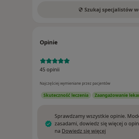
Szukaj specjalistów 
Opinie
45 opinii
Najczęściej wymieniane przez pacjentów
Skuteczność leczenia
Zaangażowanie leka
Sprawdzamy wszystkie opinie. Mode
zasadami, dowiedz się więcej o opin
Dowiedz się w
na
Dowiedz się więcej