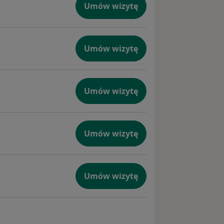
Umów wizytę
Umów wizytę
Umów wizytę
Umów wizytę
Umów wizytę