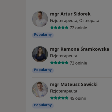
mgr Artur Sidorek
Fizjoterapeuta, Osteopata
72 opinie
Popularny
mgr Ramona Śramkowska
Fizjoterapeuta
72 opinie
Popularny
mgr Mateusz Sawicki
Fizjoterapeuta
45 opinii
Popularny