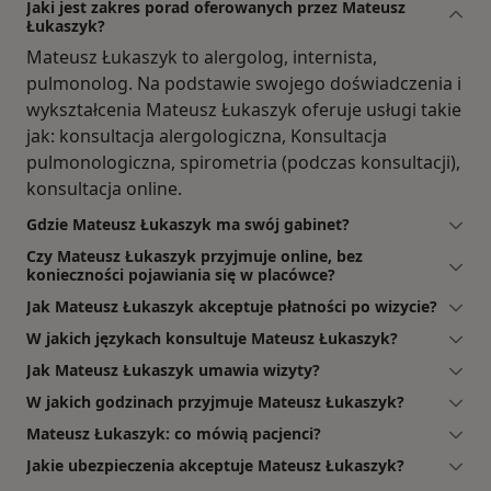
Jaki jest zakres porad oferowanych przez Mateusz
Łukaszyk?
Mateusz Łukaszyk to alergolog, internista,
pulmonolog. Na podstawie swojego doświadczenia i
wykształcenia Mateusz Łukaszyk oferuje usługi takie
jak: konsultacja alergologiczna, Konsultacja
pulmonologiczna, spirometria (podczas konsultacji),
konsultacja online.
Gdzie Mateusz Łukaszyk ma swój gabinet?
Czy Mateusz Łukaszyk przyjmuje online, bez
konieczności pojawiania się w placówce?
Jak Mateusz Łukaszyk akceptuje płatności po wizycie?
W jakich językach konsultuje Mateusz Łukaszyk?
Jak Mateusz Łukaszyk umawia wizyty?
W jakich godzinach przyjmuje Mateusz Łukaszyk?
Mateusz Łukaszyk: co mówią pacjenci?
Jakie ubezpieczenia akceptuje Mateusz Łukaszyk?