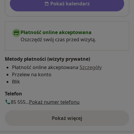
Pokaż kalendarz
Płatność online akceptowana
Oszczędź swój czas przed wizytą.
Metody płatności (wizyty prywatne)
Płatność online akceptowana
Szczegóły
Przelew na konto
Blik
Telefon
85 555...
Pokaż numer telefonu
Pokaż więcej
o adresie