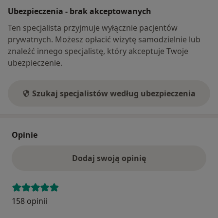
Ubezpieczenia - brak akceptowanych
Ten specjalista przyjmuje wyłącznie pacjentów
prywatnych. Możesz opłacić wizytę samodzielnie lub
znaleźć innego specjalistę, który akceptuje Twoje
ubezpieczenie.
Szukaj specjalistów według ubezpieczenia
Opinie
Dodaj swoją opinię
158 opinii