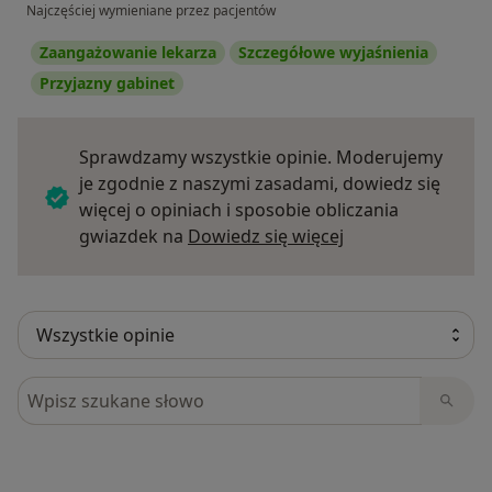
Najczęściej wymieniane przez pacjentów
Zaangażowanie lekarza
Szczegółowe wyjaśnienia
Przyjazny gabinet
Sprawdzamy wszystkie opinie. Moderujemy
je zgodnie z naszymi zasadami, dowiedz się
więcej o opiniach i sposobie obliczania
Dowiedz się więce
gwiazdek na
Dowiedz się więcej
Szukaj w opiniach