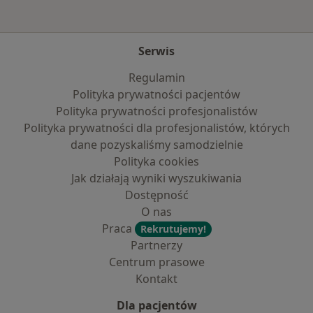
Serwis
Regulamin
Polityka prywatności pacjentów
Polityka prywatności profesjonalistów
Polityka prywatności dla profesjonalistów, których
dane pozyskaliśmy samodzielnie
Polityka cookies
Jak działają wyniki wyszukiwania
Dostępność
O nas
Praca
Rekrutujemy!
Partnerzy
Centrum prasowe
Kontakt
Dla pacjentów