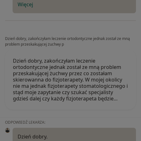
Więcej
Dzień dobry, zakończyłam leczenie ortodontyczne jednak został ze mną
problem przeskakującej żuchwy p
Dzień dobry, zakończyłam leczenie
ortodontyczne jednak został ze mną problem
przeskakującej żuchwy przez co zostałam
skierowanna do fizjoterapety. W mojej okolicy
nie ma jednak fizjoterapety stomatologicznego i
stąd moje zapytanie czy szukać specjalisty
gdzieś dalej czy każdy fizjoterapeta będzie…
ODPOWIEDŹ LEKARZA:
Dzień dobry.