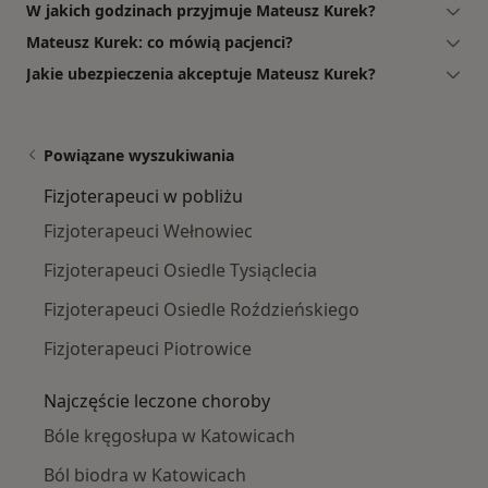
W jakich godzinach przyjmuje Mateusz Kurek?
Mateusz Kurek: co mówią pacjenci?
Jakie ubezpieczenia akceptuje Mateusz Kurek?
Powiązane wyszukiwania
Fizjoterapeuci w pobliżu
Fizjoterapeuci Wełnowiec
Fizjoterapeuci Osiedle Tysiąclecia
Fizjoterapeuci Osiedle Roździeńskiego
Fizjoterapeuci Piotrowice
Najczęście leczone choroby
Bóle kręgosłupa w Katowicach
Ból biodra w Katowicach