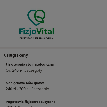
Usługi i ceny
Fizjoterapia stomatologiczna
Od 240 zł
Szczegóły
Napięciowe bóle głowy
240 zł - 300 zł
Szczegóły
Pogotowie fizjoterapeutyczne