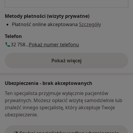
Metody płatności (wizyty prywatne)
Płatność online akceptowana
Szczegóły
Telefon
32 758...
Pokaż numer telefonu
Pokaż więcej
o adresie
Ubezpieczenia - brak akceptowanych
Ten specjalista przyjmuje wyłącznie pacjentów
prywatnych. Możesz opłacić wizytę samodzielnie lub
znaleźć innego specjalistę, który akceptuje Twoje
ubezpieczenie.