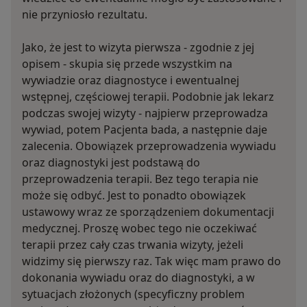
nie przyniosło rezultatu.
Jako, że jest to wizyta pierwsza - zgodnie z jej
opisem - skupia się przede wszystkim na
wywiadzie oraz diagnostyce i ewentualnej
wstępnej, częściowej terapii. Podobnie jak lekarz
podczas swojej wizyty - najpierw przeprowadza
wywiad, potem Pacjenta bada, a następnie daje
zalecenia. Obowiązek przeprowadzenia wywiadu
oraz diagnostyki jest podstawą do
przeprowadzenia terapii. Bez tego terapia nie
może się odbyć. Jest to ponadto obowiązek
ustawowy wraz ze sporządzeniem dokumentacji
medycznej. Proszę wobec tego nie oczekiwać
terapii przez cały czas trwania wizyty, jeżeli
widzimy się pierwszy raz. Tak więc mam prawo do
dokonania wywiadu oraz do diagnostyki, a w
sytuacjach złożonych (specyficzny problem