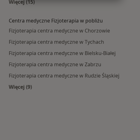
Więcej (15)
Więcej w kategorii: Najczęście leczone choroby
Centra medyczne Fizjoterapia w pobliżu
Fizjoterapia centra medyczne w Chorzowie
Fizjoterapia centra medyczne w Tychach
Fizjoterapia centra medyczne w Bielsku-Białej
Fizjoterapia centra medyczne w Zabrzu
Fizjoterapia centra medyczne w Rudzie Śląskiej
Więcej (9)
Więcej w kategorii: Centra medyczne Fizjoterapi