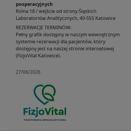
pooperacyjnych
Rolna 18 / wejście od strony Śląskich
Laboratoriów Analitycznych, 40-555 Katowice
REZERWACJE TERMINÓW:
Pełny grafik dostępny w naszym wewnętrznym
systemie rezerwacji dla pacjentów, który
dostępny jest na naszej stronie internetowej
(FizjoVital Katowice).
27/06/2026