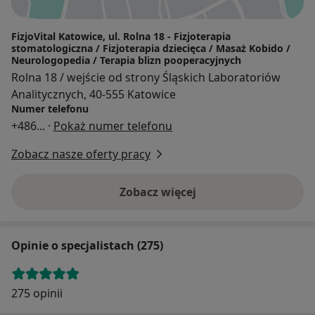
FizjoVital Katowice, ul. Rolna 18 - Fizjoterapia
stomatologiczna / Fizjoterapia dziecięca / Masaż Kobido /
Neurologopedia / Terapia blizn pooperacyjnych
Rolna 18 / wejście od strony Śląskich Laboratoriów
Analitycznych, 40-555 Katowice
Numer telefonu
+486
... ·
Pokaż numer telefonu
Zobacz nasze oferty pracy
Zobacz więcej
Opinie o specjalistach (275)
275 opinii