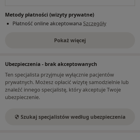
Metody płatności (wizyty prywatne)
Płatność online akceptowana
Szczegóły
Pokaż więcej
o adresie
Ubezpieczenia - brak akceptowanych
Ten specjalista przyjmuje wyłącznie pacjentów
prywatnych. Możesz opłacić wizytę samodzielnie lub
znaleźć innego specjalistę, który akceptuje Twoje
ubezpieczenie.
Szukaj specjalistów według ubezpieczenia