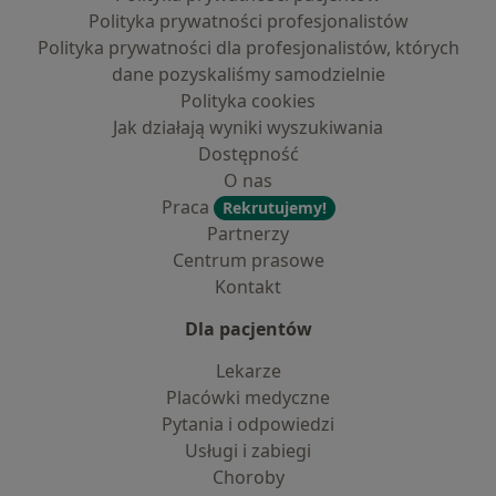
Polityka prywatności profesjonalistów
Polityka prywatności dla profesjonalistów, których
dane pozyskaliśmy samodzielnie
Polityka cookies
Jak działają wyniki wyszukiwania
Dostępność
O nas
Praca
Rekrutujemy!
Partnerzy
Centrum prasowe
Kontakt
Dla pacjentów
Lekarze
Placówki medyczne
Pytania i odpowiedzi
Usługi i zabiegi
Choroby