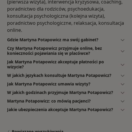
(pierwsza wizyta), interwencja kryzysowa, coaching,
poradnictwo dla rodziców, psychoedukacja,
konsultacja psychologiczna (kolejna wizyta),
poradnictwo psychologiczne, relaksacja, konsultacja
online.
Gdzie Martyna Potapowicz ma swój gabinet?
Czy Martyna Potapowicz przyjmuje online, bez
konieczności pojawiania się w placówce?
Jak Martyna Potapowicz akceptuje płatności po
wizycie?
W jakich językach konsultuje Martyna Potapowicz?
Jak Martyna Potapowicz umawia wizyty?
W jakich godzinach przyjmuje Martyna Potapowicz?
Martyna Potapowicz: co mówią pacjenci?
Jakie ubezpieczenia akceptuje Martyna Potapowicz?
Powiązane wyszukiwania