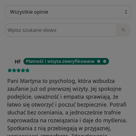
Szukaj w opiniach
HF
Płatność i wizyta zweryfikowane
H
Pani Martyna to psycholog, która wzbudza
zaufanie już od pierwszej wizyty. Jej spokojne
podejście, uważność i empatia sprawiają, że
łatwo się otworzyć i poczuć bezpiecznie. Potrafi
słuchać bez oceniania, a jednocześnie trafnie
naprowadza na rozwiązania i daje do myślenia.
Spotkania z nią przebiegają w przyjaznej,