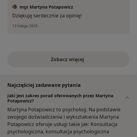
mgr Martyna Potapowicz
Dziękuję serdecznie za opinię!
13 lutego 2025
Zobacz więcej
opinie powyżej
Najczęściej zadawane pytania
Jaki jest zakres porad oferowanych przez Martyna
Potapowicz?
Martyna Potapowicz to psycholog. Na podstawie
swojego doświadczenia i wykształcenia Martyna
Potapowicz oferuje usługi takie jak: Konsultacja
psychologiczna, konsultacja psychologiczna