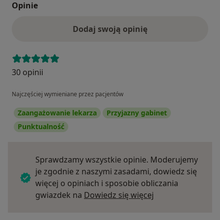
Opinie
Dodaj swoją opinię
30 opinii
Najczęściej wymieniane przez pacjentów
Zaangażowanie lekarza
Przyjazny gabinet
Punktualność
Sprawdzamy wszystkie opinie. Moderujemy
je zgodnie z naszymi zasadami, dowiedz się
więcej o opiniach i sposobie obliczania
Dowiedz się więce
gwiazdek na
Dowiedz się więcej