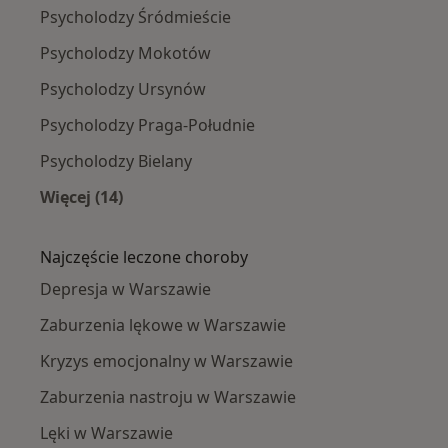
Psycholodzy Śródmieście
Psycholodzy Mokotów
Psycholodzy Ursynów
Psycholodzy Praga-Południe
Psycholodzy Bielany
Więcej (14)
Więcej w kategorii: Psycholodzy w pobliżu
Najczęście leczone choroby
Depresja w Warszawie
Zaburzenia lękowe w Warszawie
Kryzys emocjonalny w Warszawie
Zaburzenia nastroju w Warszawie
Lęki w Warszawie