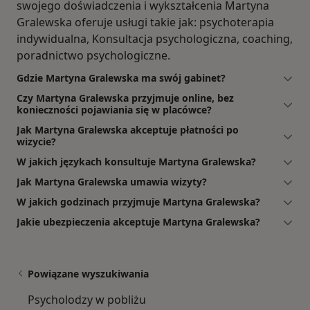
swojego doświadczenia i wykształcenia Martyna
Gralewska oferuje usługi takie jak: psychoterapia
indywidualna, Konsultacja psychologiczna, coaching,
poradnictwo psychologiczne.
Gdzie Martyna Gralewska ma swój gabinet?
Czy Martyna Gralewska przyjmuje online, bez
konieczności pojawiania się w placówce?
Jak Martyna Gralewska akceptuje płatności po
wizycie?
W jakich językach konsultuje Martyna Gralewska?
Jak Martyna Gralewska umawia wizyty?
W jakich godzinach przyjmuje Martyna Gralewska?
Jakie ubezpieczenia akceptuje Martyna Gralewska?
Powiązane wyszukiwania
Psycholodzy w pobliżu