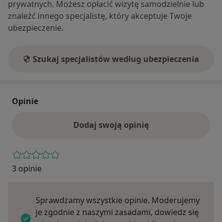
prywatnych. Możesz opłacić wizytę samodzielnie lub
znaleźć innego specjalistę, który akceptuje Twoje
ubezpieczenie.
Szukaj specjalistów według ubezpieczenia
Opinie
Dodaj swoją opinię
3 opinie
Sprawdzamy wszystkie opinie. Moderujemy
je zgodnie z naszymi zasadami, dowiedz się