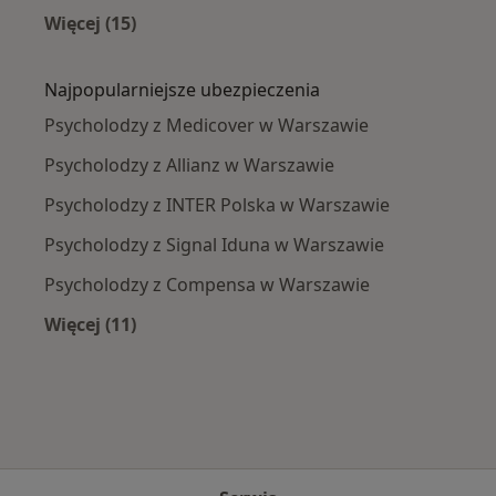
Więcej (15)
Więcej w kategorii: Najczęście leczone chorob
Najpopularniejsze ubezpieczenia
Psycholodzy z Medicover w Warszawie
Psycholodzy z Allianz w Warszawie
Psycholodzy z INTER Polska w Warszawie
Psycholodzy z Signal Iduna w Warszawie
Psycholodzy z Compensa w Warszawie
Więcej (11)
Więcej w kategorii: Najpopularniejsze ubezpi