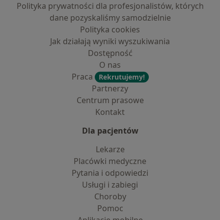
Polityka prywatności dla profesjonalistów, których
dane pozyskaliśmy samodzielnie
Polityka cookies
Jak działają wyniki wyszukiwania
Dostępność
O nas
Praca
Rekrutujemy!
Partnerzy
Centrum prasowe
Kontakt
Dla pacjentów
Lekarze
Placówki medyczne
Pytania i odpowiedzi
Usługi i zabiegi
Choroby
Pomoc