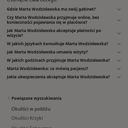
Gdzie Marta Wodzisławska ma swój gabinet?
Czy Marta Wodzisławska przyjmuje online, bez
konieczności pojawiania się w placówce?
Jak Marta Wodzisławska akceptuje płatności po
wizycie?
W jakich językach konsultuje Marta Wodzisławska?
Jak Marta Wodzisławska umawia wizyty?
W jakich godzinach przyjmuje Marta Wodzisławska?
Marta Wodzisławska: co mówią pacjenci?
Jakie ubezpieczenia akceptuje Marta Wodzisławska?
Powiązane wyszukiwania
Okuliści w pobliżu
Okuliści Krzyki