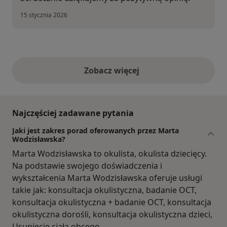
15 stycznia 2026
Zobacz więcej
opinie powyżej
Najczęściej zadawane pytania
Jaki jest zakres porad oferowanych przez Marta
Wodzisławska?
Marta Wodzisławska to okulista, okulista dziecięcy.
Na podstawie swojego doświadczenia i
wykształcenia Marta Wodzisławska oferuje usługi
takie jak: konsultacja okulistyczna, badanie OCT,
konsultacja okulistyczna + badanie OCT, konsultacja
okulistyczna dorośli, konsultacja okulistyczna dzieci,
Usunięcie ciała obcego.