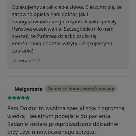
Dziękujemy za tak ciepłe słowa. Cieszymy się, że
zarówno opieka Pani doktor, jak i
zaangażowanie całego zespołu kliniki spełniły
Państwa oczekiwania. Szczególnie miło nam
słyszeć, że Państwa dziecko czuło się
komfortowo podczas wizyty. Dziękujemy za
zaufanie!
11 czerwca 2026
Małgorzata
Numer telefonu zweryfikowany
M
Pani Doktor to wybitna specjalistka z ogromną
wiedzą i świetnym podejście do pacjenta.
Badanie zostało przeprowadzone dokładnie
przy użyciu nowoczesnego sprzętu.