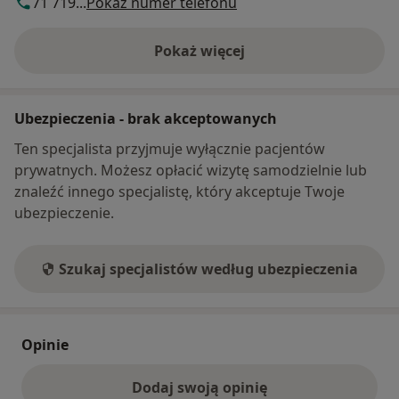
71 719...
Pokaż numer telefonu
Pokaż więcej
o adresie
Ubezpieczenia - brak akceptowanych
Ten specjalista przyjmuje wyłącznie pacjentów
prywatnych. Możesz opłacić wizytę samodzielnie lub
znaleźć innego specjalistę, który akceptuje Twoje
ubezpieczenie.
Szukaj specjalistów według ubezpieczenia
Opinie
Dodaj swoją opinię