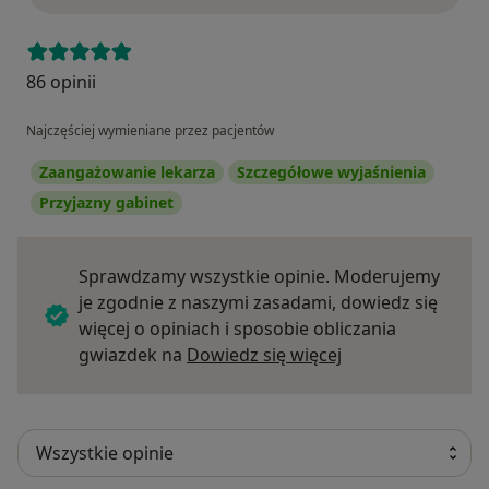
86 opinii
Najczęściej wymieniane przez pacjentów
Zaangażowanie lekarza
Szczegółowe wyjaśnienia
Przyjazny gabinet
Sprawdzamy wszystkie opinie. Moderujemy
je zgodnie z naszymi zasadami, dowiedz się
więcej o opiniach i sposobie obliczania
Dowiedz się więce
gwiazdek na
Dowiedz się więcej