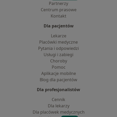
Partnerzy
Centrum prasowe
Kontakt
Dla pacjentów
Lekarze
Placówki medyczne
Pytania i odpowiedzi
Usługi i zabiegi
Choroby
Pomoc
Aplikacje mobilne
Blog dla pacjentów
Dla profesjonalistów
Cennik
Dla lekarzy
Dla placówek medycznych