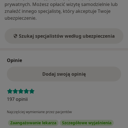
prywatnych. Możesz opłacić wizytę samodzielnie lub
znaleźć innego specjalistę, który akceptuje Twoje
ubezpieczenie.
Szukaj specjalistów według ubezpieczenia
Opinie
Dodaj swoją opinię
197 opinii
Najczęściej wymieniane przez pacjentów
Zaangażowanie lekarza
Szczegółowe wyjaśnienia