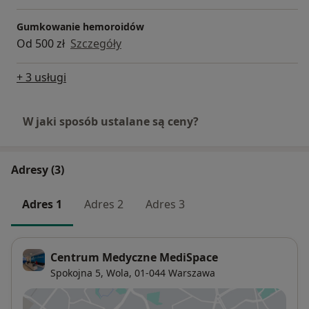
Gumkowanie hemoroidów
Od 500 zł
Szczegóły
+ 3 usługi
W jaki sposób ustalane są ceny?
Adresy (3)
Adres 1
Adres 2
Adres 3
Centrum Medyczne MediSpace
Spokojna 5,
Wola
, 01-044
Warszawa