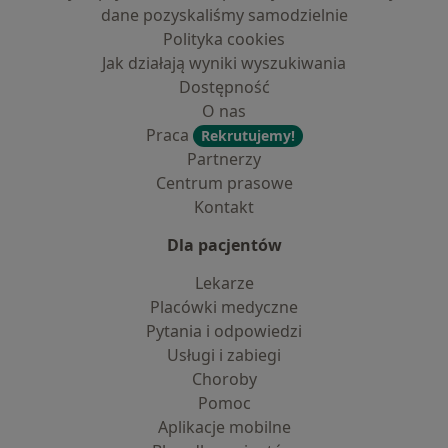
dane pozyskaliśmy samodzielnie
Polityka cookies
Jak działają wyniki wyszukiwania
Dostępność
O nas
Praca
Rekrutujemy!
Partnerzy
Centrum prasowe
Kontakt
Dla pacjentów
Lekarze
Placówki medyczne
Pytania i odpowiedzi
Usługi i zabiegi
Choroby
Pomoc
Aplikacje mobilne