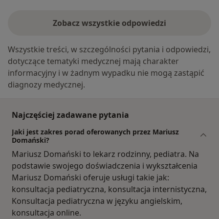
Zobacz wszystkie odpowiedzi
Wszystkie treści, w szczególności pytania i odpowiedzi,
dotyczące tematyki medycznej mają charakter
informacyjny i w żadnym wypadku nie mogą zastąpić
diagnozy medycznej.
Najczęściej zadawane pytania
Jaki jest zakres porad oferowanych przez Mariusz
Domański?
Mariusz Domański to lekarz rodzinny, pediatra. Na
podstawie swojego doświadczenia i wykształcenia
Mariusz Domański oferuje usługi takie jak:
konsultacja pediatryczna, konsultacja internistyczna,
Konsultacja pediatryczna w języku angielskim,
konsultacja online.