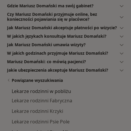
Gdzie Mariusz Domański ma swój gabinet?
Czy Mariusz Domański przyjmuje online, bez
konieczności pojawiania się w placówce?
Jak Mariusz Domański akceptuje płatności po wizycie?
W jakich językach konsultuje Mariusz Domański?
Jak Mariusz Domański umawia wizyty?
W jakich godzinach przyjmuje Mariusz Domański?
Mariusz Domański: co mówią pacjenci?
Jakie ubezpieczenia akceptuje Mariusz Domański?
Powiązane wyszukiwania
Lekarze rodzinni w pobliżu
Lekarze rodzinni Fabryczna
Lekarze rodzinni Krzyki
Lekarze rodzinni Psie Pole