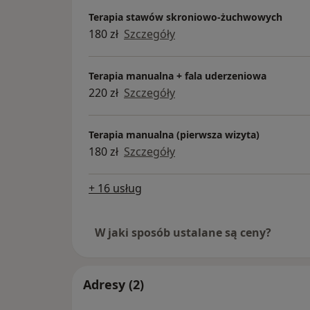
Terapia stawów skroniowo-żuchwowych
180 zł
Szczegóły
Terapia manualna + fala uderzeniowa
220 zł
Szczegóły
Terapia manualna (pierwsza wizyta)
180 zł
Szczegóły
+ 16 usług
W jaki sposób ustalane są ceny?
Adresy (2)