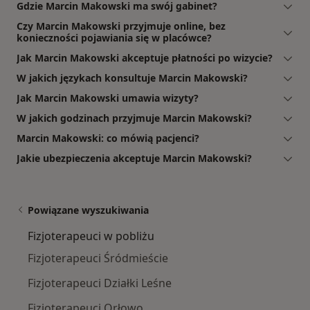
Gdzie Marcin Makowski ma swój gabinet?
Czy Marcin Makowski przyjmuje online, bez
konieczności pojawiania się w placówce?
Jak Marcin Makowski akceptuje płatności po wizycie?
W jakich językach konsultuje Marcin Makowski?
Jak Marcin Makowski umawia wizyty?
W jakich godzinach przyjmuje Marcin Makowski?
Marcin Makowski: co mówią pacjenci?
Jakie ubezpieczenia akceptuje Marcin Makowski?
Powiązane wyszukiwania
Fizjoterapeuci w pobliżu
Fizjoterapeuci Śródmieście
Fizjoterapeuci Działki Leśne
Fizjoterapeuci Orłowo