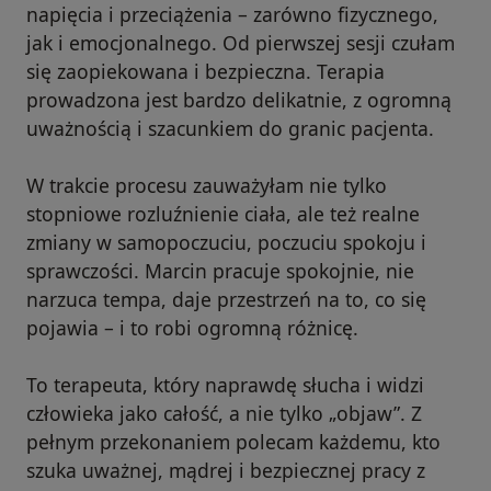
napięcia i przeciążenia – zarówno fizycznego,
jak i emocjonalnego. Od pierwszej sesji czułam
się zaopiekowana i bezpieczna. Terapia
prowadzona jest bardzo delikatnie, z ogromną
uważnością i szacunkiem do granic pacjenta.
W trakcie procesu zauważyłam nie tylko
stopniowe rozluźnienie ciała, ale też realne
zmiany w samopoczuciu, poczuciu spokoju i
sprawczości. Marcin pracuje spokojnie, nie
narzuca tempa, daje przestrzeń na to, co się
pojawia – i to robi ogromną różnicę.
To terapeuta, który naprawdę słucha i widzi
człowieka jako całość, a nie tylko „objaw”. Z
pełnym przekonaniem polecam każdemu, kto
szuka uważnej, mądrej i bezpiecznej pracy z