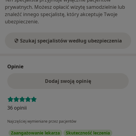
prywatnych. Możesz opłacić wizytę samodzielnie lub
znaleźć innego specjalistę, który akceptuje Twoje
ubezpieczenie.
Szukaj specjalistów według ubezpieczenia
Opinie
Dodaj swoją opinię
36 opinii
Najczęściej wymieniane przez pacjentów
Zaangażowanie lekarza
Skuteczność leczenia