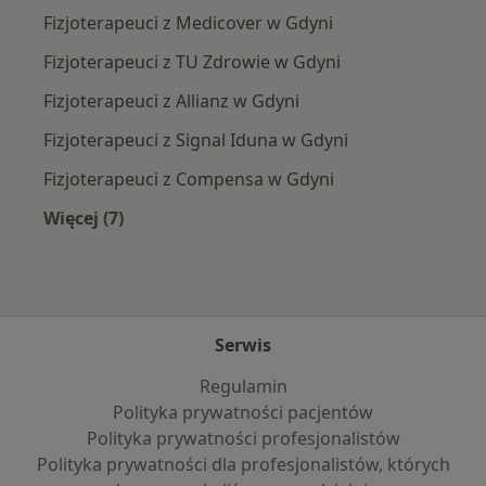
Fizjoterapeuci z Medicover w Gdyni
Fizjoterapeuci z TU Zdrowie w Gdyni
Fizjoterapeuci z Allianz w Gdyni
Fizjoterapeuci z Signal Iduna w Gdyni
Fizjoterapeuci z Compensa w Gdyni
Więcej (7)
Więcej w kategorii: Najpopularniejsze ubezpie
Serwis
Regulamin
Polityka prywatności pacjentów
Polityka prywatności profesjonalistów
Polityka prywatności dla profesjonalistów, których